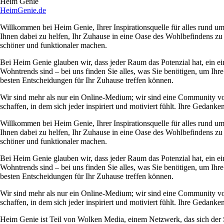
Heim Genie
HeimGenie.de
Willkommen bei Heim Genie, Ihrer Inspirationsquelle für alles rund
Ihnen dabei zu helfen, Ihr Zuhause in eine Oase des Wohlbefindens zu
schöner und funktionaler machen.
Bei Heim Genie glauben wir, dass jeder Raum das Potenzial hat, ein ei
Wohntrends sind – bei uns finden Sie alles, was Sie benötigen, um Ihre
besten Entscheidungen für Ihr Zuhause treffen können.
Wir sind mehr als nur ein Online-Medium; wir sind eine Community 
schaffen, in dem sich jeder inspiriert und motiviert fühlt. Ihre Ged
Willkommen bei Heim Genie, Ihrer Inspirationsquelle für alles rund
Ihnen dabei zu helfen, Ihr Zuhause in eine Oase des Wohlbefindens zu
schöner und funktionaler machen.
Bei Heim Genie glauben wir, dass jeder Raum das Potenzial hat, ein ei
Wohntrends sind – bei uns finden Sie alles, was Sie benötigen, um Ihre
besten Entscheidungen für Ihr Zuhause treffen können.
Wir sind mehr als nur ein Online-Medium; wir sind eine Community 
schaffen, in dem sich jeder inspiriert und motiviert fühlt. Ihre Ged
Heim Genie ist Teil von Wolken Media, einem Netzwerk, das sich der Sc