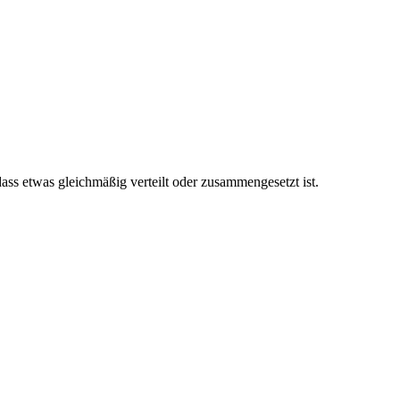
ss etwas gleichmäßig verteilt oder zusammengesetzt ist.