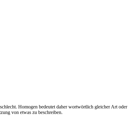
chlecht. Homogen bedeutet daher wortwörtlich gleicher Art oder
tzung von etwas zu beschreiben.