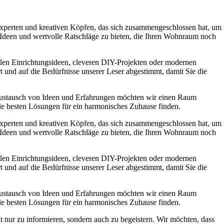
experten und kreativen Köpfen, das sich zusammengeschlossen hat, um
e Ideen und wertvolle Ratschläge zu bieten, die Ihren Wohnraum noch
ollen Einrichtungsideen, cleveren DIY-Projekten oder modernen
t und auf die Bedürfnisse unserer Leser abgestimmt, damit Sie die
Austausch von Ideen und Erfahrungen möchten wir einen Raum
die besten Lösungen für ein harmonisches Zuhause finden.
experten und kreativen Köpfen, das sich zusammengeschlossen hat, um
e Ideen und wertvolle Ratschläge zu bieten, die Ihren Wohnraum noch
ollen Einrichtungsideen, cleveren DIY-Projekten oder modernen
t und auf die Bedürfnisse unserer Leser abgestimmt, damit Sie die
Austausch von Ideen und Erfahrungen möchten wir einen Raum
die besten Lösungen für ein harmonisches Zuhause finden.
t nur zu informieren, sondern auch zu begeistern. Wir möchten, dass