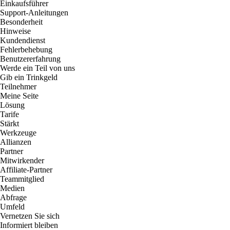
Einkaufsführer
Support-Anleitungen
Besonderheit
Hinweise
Kundendienst
Fehlerbehebung
Benutzererfahrung
Werde ein Teil von uns
Gib ein Trinkgeld
Teilnehmer
Meine Seite
Lösung
Tarife
Stärkt
Werkzeuge
Allianzen
Partner
Mitwirkender
Affiliate-Partner
Teammitglied
Medien
Abfrage
Umfeld
Vernetzen Sie sich
Informiert bleiben