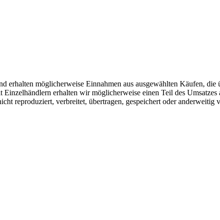
r und erhalten möglicherweise Einnahmen aus ausgewählten Käufen, die 
Einzelhändlern erhalten wir möglicherweise einen Teil des Umsatzes 
icht reproduziert, verbreitet, übertragen, gespeichert oder anderweitig