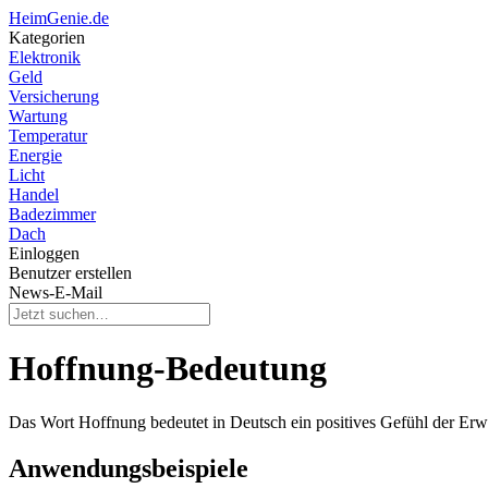
HeimGenie.de
Kategorien
Elektronik
Geld
Versicherung
Wartung
Temperatur
Energie
Licht
Handel
Badezimmer
Dach
Einloggen
Benutzer erstellen
News-E-Mail
Hoffnung-Bedeutung
Das Wort Hoffnung bedeutet in Deutsch ein positives Gefühl der Erw
Anwendungsbeispiele