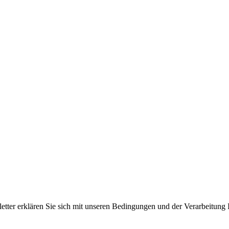
er erklären Sie sich mit unseren Bedingungen und der Verarbeitung I