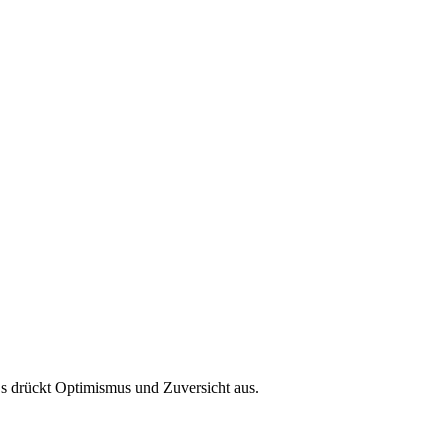
Es drückt Optimismus und Zuversicht aus.