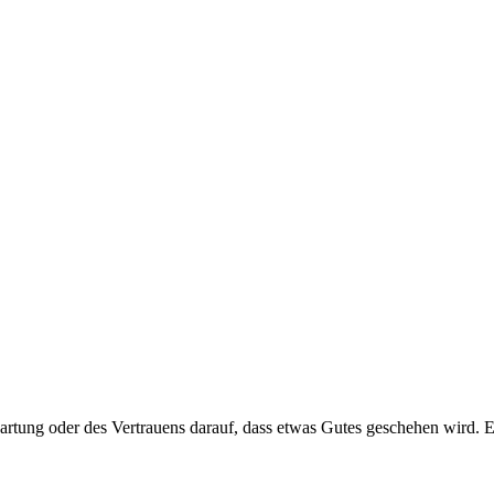
artung oder des Vertrauens darauf, dass etwas Gutes geschehen wird. 