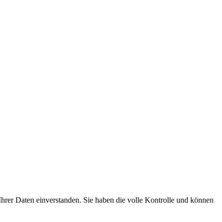
hrer Daten einverstanden. Sie haben die volle Kontrolle und können