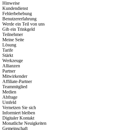
Hinweise
Kundendienst
Fehlerbehebung
Benutzererfahrung
Werde ein Teil von uns
Gib ein Trinkgeld
Teilnehmer
Meine Seite
Lösung
Tarife
Stärkt
Werkzeuge
Allianzen
Partner
Mitwirkender
Affiliate-Partner
Teammitglied
Medien
Abfrage
Umfeld
Vernetzen Sie sich
Informiert bleiben
Digitaler Kontakt
Monatliche Neuigkeiten
Gemeinschaft