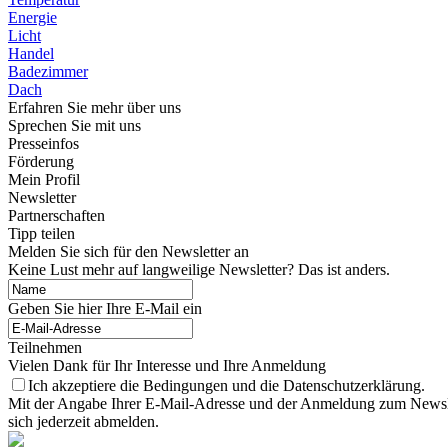
Energie
Licht
Handel
Badezimmer
Dach
Erfahren Sie mehr über uns
Sprechen Sie mit uns
Presseinfos
Förderung
Mein Profil
Newsletter
Partnerschaften
Tipp teilen
Melden Sie sich für den Newsletter an
Keine Lust mehr auf langweilige Newsletter? Das ist anders.
Geben Sie hier Ihre E-Mail ein
Teilnehmen
Vielen Dank für Ihr Interesse und Ihre Anmeldung
Ich akzeptiere die Bedingungen und die Datenschutzerklärung.
Mit der Angabe Ihrer E-Mail-Adresse und der Anmeldung zum Newslett
sich jederzeit abmelden.