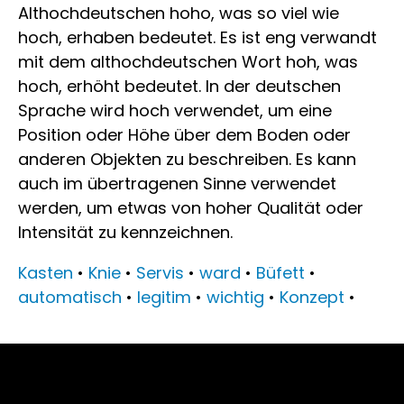
Althochdeutschen hoho, was so viel wie
hoch, erhaben bedeutet. Es ist eng verwandt
mit dem althochdeutschen Wort hoh, was
hoch, erhöht bedeutet. In der deutschen
Sprache wird hoch verwendet, um eine
Position oder Höhe über dem Boden oder
anderen Objekten zu beschreiben. Es kann
auch im übertragenen Sinne verwendet
werden, um etwas von hoher Qualität oder
Intensität zu kennzeichnen.
Kasten
•
Knie
•
Servis
•
ward
•
Büfett
•
automatisch
•
legitim
•
wichtig
•
Konzept
•