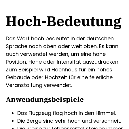
Hoch-Bedeutung
Das Wort hoch bedeutet in der deutschen
Sprache nach oben oder weit oben. Es kann
auch verwendet werden, um eine hohe
Position, Höhe oder Intensität auszudrücken.
Zum Beispiel wird Hochhaus für ein hohes
Gebäude oder Hochzeit für eine feierliche
Veranstaltung verwendet.
Anwendungsbeispiele
Das Flugzeug flog hoch in den Himmel.
Die Berge sind sehr hoch und verschneit.
Die Preise für Lebensmittel steigen immer