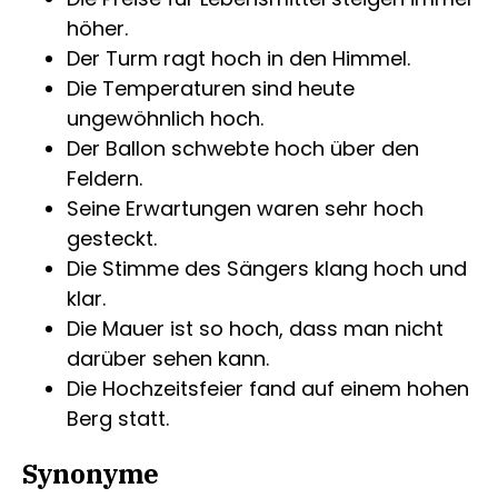
höher.
Der Turm ragt hoch in den Himmel.
Die Temperaturen sind heute
ungewöhnlich hoch.
Der Ballon schwebte hoch über den
Feldern.
Seine Erwartungen waren sehr hoch
gesteckt.
Die Stimme des Sängers klang hoch und
klar.
Die Mauer ist so hoch, dass man nicht
darüber sehen kann.
Die Hochzeitsfeier fand auf einem hohen
Berg statt.
Synonyme