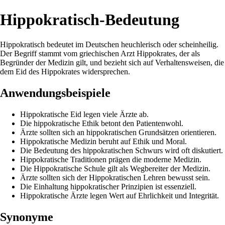
Hippokratisch-Bedeutung
Hippokratisch bedeutet im Deutschen heuchlerisch oder scheinheilig.
Der Begriff stammt vom griechischen Arzt Hippokrates, der als
Begründer der Medizin gilt, und bezieht sich auf Verhaltensweisen, die
dem Eid des Hippokrates widersprechen.
Anwendungsbeispiele
Hippokratische Eid legen viele Ärzte ab.
Die hippokratische Ethik betont den Patientenwohl.
Ärzte sollten sich an hippokratischen Grundsätzen orientieren.
Hippokratische Medizin beruht auf Ethik und Moral.
Die Bedeutung des hippokratischen Schwurs wird oft diskutiert.
Hippokratische Traditionen prägen die moderne Medizin.
Die Hippokratische Schule gilt als Wegbereiter der Medizin.
Ärzte sollten sich der Hippokratischen Lehren bewusst sein.
Die Einhaltung hippokratischer Prinzipien ist essenziell.
Hippokratische Ärzte legen Wert auf Ehrlichkeit und Integrität.
Synonyme