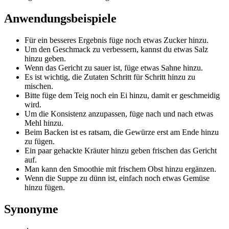
Anwendungsbeispiele
Für ein besseres Ergebnis füge noch etwas Zucker hinzu.
Um den Geschmack zu verbessern, kannst du etwas Salz
hinzu geben.
Wenn das Gericht zu sauer ist, füge etwas Sahne hinzu.
Es ist wichtig, die Zutaten Schritt für Schritt hinzu zu
mischen.
Bitte füge dem Teig noch ein Ei hinzu, damit er geschmeidig
wird.
Um die Konsistenz anzupassen, füge nach und nach etwas
Mehl hinzu.
Beim Backen ist es ratsam, die Gewürze erst am Ende hinzu
zu fügen.
Ein paar gehackte Kräuter hinzu geben frischen das Gericht
auf.
Man kann den Smoothie mit frischem Obst hinzu ergänzen.
Wenn die Suppe zu dünn ist, einfach noch etwas Gemüse
hinzu fügen.
Synonyme