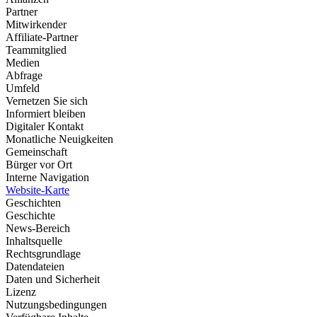
Partner
Mitwirkender
Affiliate-Partner
Teammitglied
Medien
Abfrage
Umfeld
Vernetzen Sie sich
Informiert bleiben
Digitaler Kontakt
Monatliche Neuigkeiten
Gemeinschaft
Bürger vor Ort
Interne Navigation
Website-Karte
Geschichten
Geschichte
News-Bereich
Inhaltsquelle
Rechtsgrundlage
Datendateien
Daten und Sicherheit
Lizenz
Nutzungsbedingungen