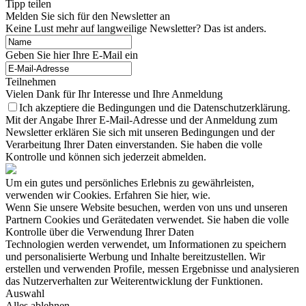
Tipp teilen
Melden Sie sich für den Newsletter an
Keine Lust mehr auf langweilige Newsletter? Das ist anders.
Geben Sie hier Ihre E-Mail ein
Teilnehmen
Vielen Dank für Ihr Interesse und Ihre Anmeldung
Ich akzeptiere die Bedingungen und die Datenschutzerklärung.
Mit der Angabe Ihrer E-Mail-Adresse und der Anmeldung zum
Newsletter erklären Sie sich mit unseren Bedingungen und der
Verarbeitung Ihrer Daten einverstanden. Sie haben die volle
Kontrolle und können sich jederzeit abmelden.
Um ein gutes und persönliches Erlebnis zu gewährleisten,
verwenden wir Cookies. Erfahren Sie hier, wie.
Wenn Sie unsere Website besuchen, werden von uns und unseren
Partnern Cookies und Gerätedaten verwendet. Sie haben die volle
Kontrolle über die Verwendung Ihrer Daten
Technologien werden verwendet, um Informationen zu speichern
und personalisierte Werbung und Inhalte bereitzustellen. Wir
erstellen und verwenden Profile, messen Ergebnisse und analysieren
das Nutzerverhalten zur Weiterentwicklung der Funktionen.
Auswahl
Alles ablehnen