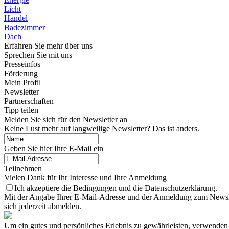
Licht
Handel
Badezimmer
Dach
Erfahren Sie mehr über uns
Sprechen Sie mit uns
Presseinfos
Förderung
Mein Profil
Newsletter
Partnerschaften
Tipp teilen
Melden Sie sich für den Newsletter an
Keine Lust mehr auf langweilige Newsletter? Das ist anders.
Geben Sie hier Ihre E-Mail ein
Teilnehmen
Vielen Dank für Ihr Interesse und Ihre Anmeldung
Ich akzeptiere die Bedingungen und die Datenschutzerklärung.
Mit der Angabe Ihrer E-Mail-Adresse und der Anmeldung zum Newslett
sich jederzeit abmelden.
Um ein gutes und persönliches Erlebnis zu gewährleisten, verwenden 