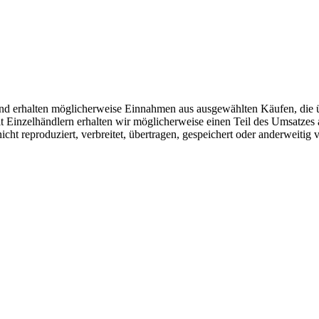
r und erhalten möglicherweise Einnahmen aus ausgewählten Käufen, die 
Einzelhändlern erhalten wir möglicherweise einen Teil des Umsatzes 
icht reproduziert, verbreitet, übertragen, gespeichert oder anderweitig