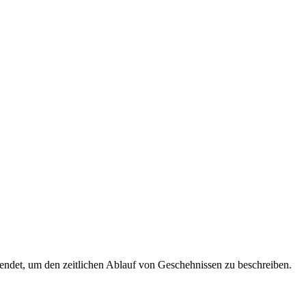
wendet, um den zeitlichen Ablauf von Geschehnissen zu beschreiben.