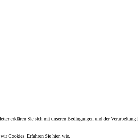
er erklären Sie sich mit unseren Bedingungen und der Verarbeitung I
wir Cookies. Erfahren Sie hier, wie.