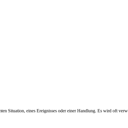
ten Situation, eines Ereignisses oder einer Handlung. Es wird oft ver