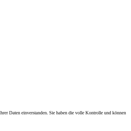
hrer Daten einverstanden. Sie haben die volle Kontrolle und können