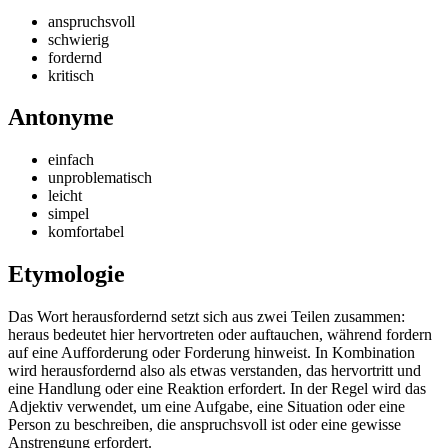
anspruchsvoll
schwierig
fordernd
kritisch
Antonyme
einfach
unproblematisch
leicht
simpel
komfortabel
Etymologie
Das Wort herausfordernd setzt sich aus zwei Teilen zusammen:
heraus bedeutet hier hervortreten oder auftauchen, während fordern
auf eine Aufforderung oder Forderung hinweist. In Kombination
wird herausfordernd also als etwas verstanden, das hervortritt und
eine Handlung oder eine Reaktion erfordert. In der Regel wird das
Adjektiv verwendet, um eine Aufgabe, eine Situation oder eine
Person zu beschreiben, die anspruchsvoll ist oder eine gewisse
Anstrengung erfordert.