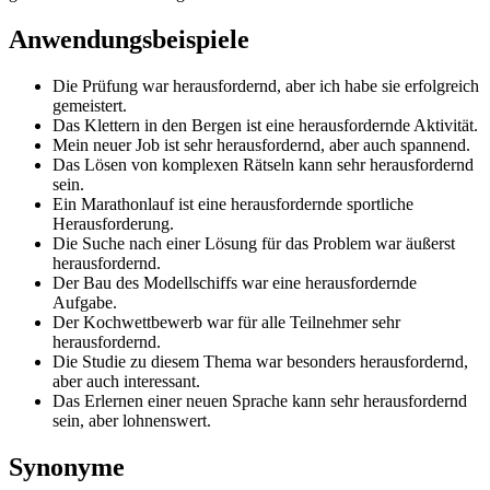
Anwendungsbeispiele
Die Prüfung war herausfordernd, aber ich habe sie erfolgreich
gemeistert.
Das Klettern in den Bergen ist eine herausfordernde Aktivität.
Mein neuer Job ist sehr herausfordernd, aber auch spannend.
Das Lösen von komplexen Rätseln kann sehr herausfordernd
sein.
Ein Marathonlauf ist eine herausfordernde sportliche
Herausforderung.
Die Suche nach einer Lösung für das Problem war äußerst
herausfordernd.
Der Bau des Modellschiffs war eine herausfordernde
Aufgabe.
Der Kochwettbewerb war für alle Teilnehmer sehr
herausfordernd.
Die Studie zu diesem Thema war besonders herausfordernd,
aber auch interessant.
Das Erlernen einer neuen Sprache kann sehr herausfordernd
sein, aber lohnenswert.
Synonyme