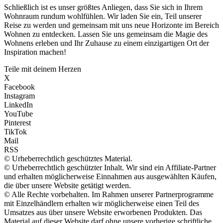
Schließlich ist es unser größtes Anliegen, dass Sie sich in Ihrem
Wohnraum rundum wohlfühlen. Wir laden Sie ein, Teil unserer
Reise zu werden und gemeinsam mit uns neue Horizonte im Bereich
Wohnen zu entdecken. Lassen Sie uns gemeinsam die Magie des
Wohnens erleben und Ihr Zuhause zu einem einzigartigen Ort der
Inspiration machen!
Teile mit deinem Herzen
X
Facebook
Instagram
LinkedIn
YouTube
Pinterest
TikTok
Mail
RSS
© Urheberrechtlich geschütztes Material.
© Urheberrechtlich geschützter Inhalt. Wir sind ein Affiliate-Partner
und erhalten möglicherweise Einnahmen aus ausgewählten Käufen,
die über unsere Website getätigt werden.
© Alle Rechte vorbehalten. Im Rahmen unserer Partnerprogramme
mit Einzelhändlern erhalten wir möglicherweise einen Teil des
Umsatzes aus über unsere Website erworbenen Produkten. Das
Material auf dieser Website darf ohne unsere vorherige schriftliche