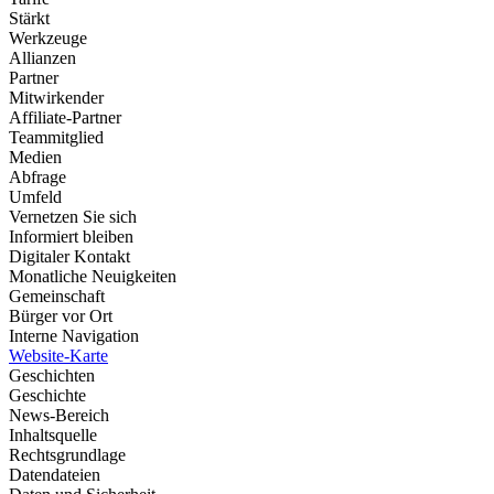
Stärkt
Werkzeuge
Allianzen
Partner
Mitwirkender
Affiliate-Partner
Teammitglied
Medien
Abfrage
Umfeld
Vernetzen Sie sich
Informiert bleiben
Digitaler Kontakt
Monatliche Neuigkeiten
Gemeinschaft
Bürger vor Ort
Interne Navigation
Website-Karte
Geschichten
Geschichte
News-Bereich
Inhaltsquelle
Rechtsgrundlage
Datendateien