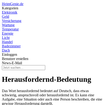
HeimGenie.de
Kategorien
Elektronik
Geld
Versicherung
Wartung
Temperatur
Energie
Licht
Handel
Badezimmer
Dach
Einloggen
Benutzer erstellen
News-E-Mail
Herausfordernd-Bedeutung
Das Wort herausfordernd bedeutet auf Deutsch, dass etwas
schwierig, anspruchsvoll oder herausfordernd ist. Es kann eine
Aufgabe, eine Situation oder auch eine Person beschreiben, die eine
gewisse Herausforderung darstellt.