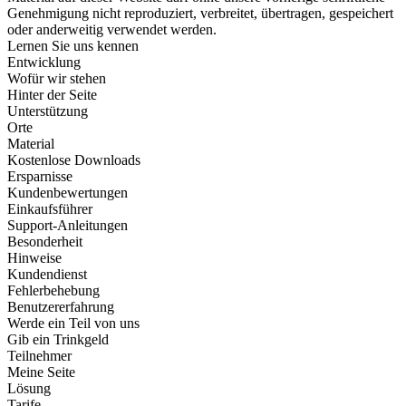
Genehmigung nicht reproduziert, verbreitet, übertragen, gespeichert
oder anderweitig verwendet werden.
Lernen Sie uns kennen
Entwicklung
Wofür wir stehen
Hinter der Seite
Unterstützung
Orte
Material
Kostenlose Downloads
Ersparnisse
Kundenbewertungen
Einkaufsführer
Support-Anleitungen
Besonderheit
Hinweise
Kundendienst
Fehlerbehebung
Benutzererfahrung
Werde ein Teil von uns
Gib ein Trinkgeld
Teilnehmer
Meine Seite
Lösung
Tarife