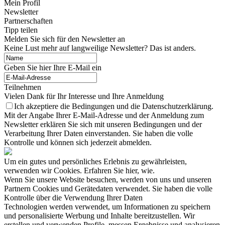
Mein Profil
Newsletter
Partnerschaften
Tipp teilen
Melden Sie sich für den Newsletter an
Keine Lust mehr auf langweilige Newsletter? Das ist anders.
Geben Sie hier Ihre E-Mail ein
Teilnehmen
Vielen Dank für Ihr Interesse und Ihre Anmeldung
Ich akzeptiere die Bedingungen und die Datenschutzerklärung.
Mit der Angabe Ihrer E-Mail-Adresse und der Anmeldung zum
Newsletter erklären Sie sich mit unseren Bedingungen und der
Verarbeitung Ihrer Daten einverstanden. Sie haben die volle
Kontrolle und können sich jederzeit abmelden.
Um ein gutes und persönliches Erlebnis zu gewährleisten,
verwenden wir Cookies. Erfahren Sie hier, wie.
Wenn Sie unsere Website besuchen, werden von uns und unseren
Partnern Cookies und Gerätedaten verwendet. Sie haben die volle
Kontrolle über die Verwendung Ihrer Daten
Technologien werden verwendet, um Informationen zu speichern
und personalisierte Werbung und Inhalte bereitzustellen. Wir
erstellen und verwenden Profile, messen Ergebnisse und analysieren