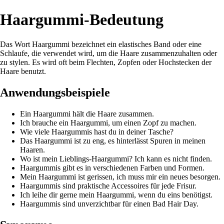
Haargummi-Bedeutung
Das Wort Haargummi bezeichnet ein elastisches Band oder eine
Schlaufe, die verwendet wird, um die Haare zusammenzuhalten oder
zu stylen. Es wird oft beim Flechten, Zopfen oder Hochstecken der
Haare benutzt.
Anwendungsbeispiele
Ein Haargummi hält die Haare zusammen.
Ich brauche ein Haargummi, um einen Zopf zu machen.
Wie viele Haargummis hast du in deiner Tasche?
Das Haargummi ist zu eng, es hinterlässt Spuren in meinen
Haaren.
Wo ist mein Lieblings-Haargummi? Ich kann es nicht finden.
Haargummis gibt es in verschiedenen Farben und Formen.
Mein Haargummi ist gerissen, ich muss mir ein neues besorgen.
Haargummis sind praktische Accessoires für jede Frisur.
Ich leihe dir gerne mein Haargummi, wenn du eins benötigst.
Haargummis sind unverzichtbar für einen Bad Hair Day.