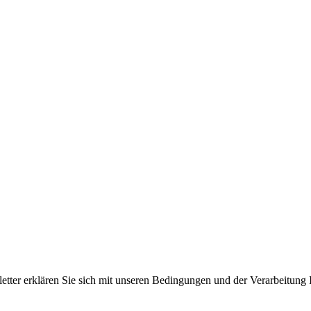
er erklären Sie sich mit unseren Bedingungen und der Verarbeitung I