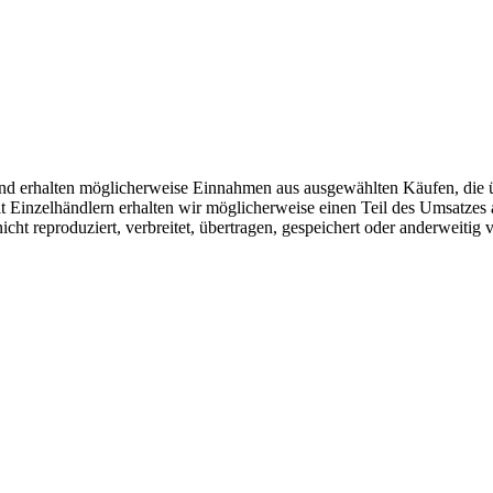
r und erhalten möglicherweise Einnahmen aus ausgewählten Käufen, die 
Einzelhändlern erhalten wir möglicherweise einen Teil des Umsatzes 
icht reproduziert, verbreitet, übertragen, gespeichert oder anderweitig