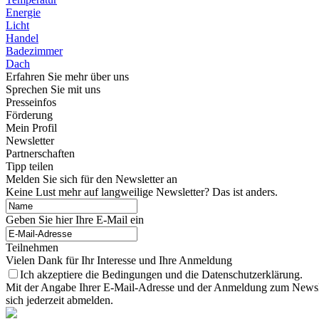
Energie
Licht
Handel
Badezimmer
Dach
Erfahren Sie mehr über uns
Sprechen Sie mit uns
Presseinfos
Förderung
Mein Profil
Newsletter
Partnerschaften
Tipp teilen
Melden Sie sich für den Newsletter an
Keine Lust mehr auf langweilige Newsletter? Das ist anders.
Geben Sie hier Ihre E-Mail ein
Teilnehmen
Vielen Dank für Ihr Interesse und Ihre Anmeldung
Ich akzeptiere die Bedingungen und die Datenschutzerklärung.
Mit der Angabe Ihrer E-Mail-Adresse und der Anmeldung zum Newslett
sich jederzeit abmelden.