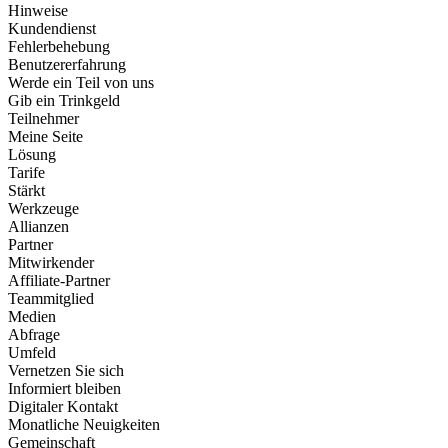
Hinweise
Kundendienst
Fehlerbehebung
Benutzererfahrung
Werde ein Teil von uns
Gib ein Trinkgeld
Teilnehmer
Meine Seite
Lösung
Tarife
Stärkt
Werkzeuge
Allianzen
Partner
Mitwirkender
Affiliate-Partner
Teammitglied
Medien
Abfrage
Umfeld
Vernetzen Sie sich
Informiert bleiben
Digitaler Kontakt
Monatliche Neuigkeiten
Gemeinschaft