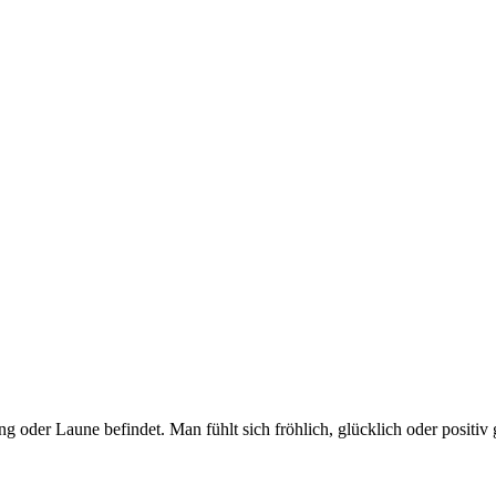
g oder Laune befindet. Man fühlt sich fröhlich, glücklich oder positiv