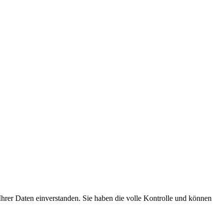
hrer Daten einverstanden. Sie haben die volle Kontrolle und können