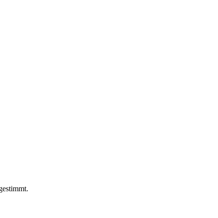
 gestimmt.