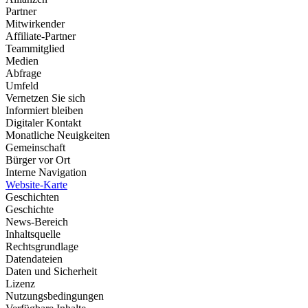
Partner
Mitwirkender
Affiliate-Partner
Teammitglied
Medien
Abfrage
Umfeld
Vernetzen Sie sich
Informiert bleiben
Digitaler Kontakt
Monatliche Neuigkeiten
Gemeinschaft
Bürger vor Ort
Interne Navigation
Website-Karte
Geschichten
Geschichte
News-Bereich
Inhaltsquelle
Rechtsgrundlage
Datendateien
Daten und Sicherheit
Lizenz
Nutzungsbedingungen