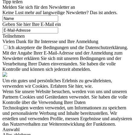
Tipp teilen
Melden Sie sich für den Newsletter an
Keine Lust mehr auf langweilige Newsletter? Das ist anders.
Geben Sie hier Ihre E-Mail ein
Teilnehmen
Vielen Dank für Ihr Interesse und Ihre Anmeldung
Ich akzeptiere die Bedingungen und die Datenschutzerklärung.
Mit der Angabe Ihrer E-Mail-Adresse und der Anmeldung zum
Newsletter erklären Sie sich mit unseren Bedingungen und der
Verarbeitung Ihrer Daten einverstanden. Sie haben die volle
Kontrolle und können sich jederzeit abmelden.
Um ein gutes und persönliches Erlebnis zu gewährleisten,
verwenden wir Cookies. Erfahren Sie hier, wie.
Wenn Sie unsere Website besuchen, werden von uns und unseren
Partnern Cookies und Gerätedaten verwendet. Sie haben die volle
Kontrolle über die Verwendung Ihrer Daten
Technologien werden verwendet, um Informationen zu speichern
und personalisierte Werbung und Inhalte bereitzustellen. Wir
erstellen und verwenden Profile, messen Ergebnisse und analysieren
das Nutzerverhalten zur Weiterentwicklung der Funktionen.
Auswahl
Alles ablehnen