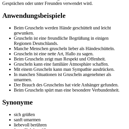
Gesprächen oder unter Freunden verwendet wird.
Anwendungsbeispiele
Beim Gruscheln werden Hände geschüttelt und leicht
gewunken.
Gruscheln ist eine freundliche Begrüßung in einigen
Regionen Deutschlands.
Manche Menschen gruscheln lieber als Händeschütteln.
Gruscheln ist eine nette Art, Hallo zu sagen.
Beim Gruscheln zeigt man Respekt und Offenheit.
Gruscheln kann eine familiäre Atmosphäre schaffen.
Mit einem Gruscheln kann man Sympathie ausdrücken.
In manchen Situationen ist Gruscheln angenehmer als
umarmen.
Der Brauch des Gruschelns hat viele Anhänger gefunden.
Beim Gruscheln spürt man eine besondere Verbundenheit.
Synonyme
sich grüßen
sanft umarmen
liebevoll berühren