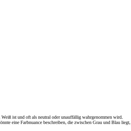
 Weiß ist und oft als neutral oder unauffällig wahrgenommen wird.
 könnte eine Farbnuance beschreiben, die zwischen Grau und Blau liegt,