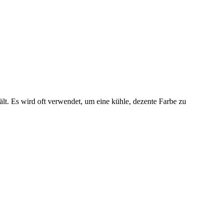
lt. Es wird oft verwendet, um eine kühle, dezente Farbe zu