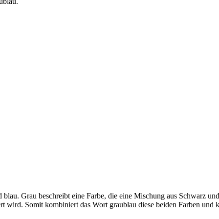
ublau.
 blau. Grau beschreibt eine Farbe, die eine Mischung aus Schwarz und
iert wird. Somit kombiniert das Wort graublau diese beiden Farben und