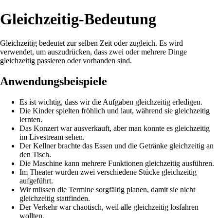
Gleichzeitig-Bedeutung
Gleichzeitig bedeutet zur selben Zeit oder zugleich. Es wird
verwendet, um auszudrücken, dass zwei oder mehrere Dinge
gleichzeitig passieren oder vorhanden sind.
Anwendungsbeispiele
Es ist wichtig, dass wir die Aufgaben gleichzeitig erledigen.
Die Kinder spielten fröhlich und laut, während sie gleichzeitig
lernten.
Das Konzert war ausverkauft, aber man konnte es gleichzeitig
im Livestream sehen.
Der Kellner brachte das Essen und die Getränke gleichzeitig an
den Tisch.
Die Maschine kann mehrere Funktionen gleichzeitig ausführen.
Im Theater wurden zwei verschiedene Stücke gleichzeitig
aufgeführt.
Wir müssen die Termine sorgfältig planen, damit sie nicht
gleichzeitig stattfinden.
Der Verkehr war chaotisch, weil alle gleichzeitig losfahren
wollten.