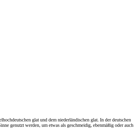
elhochdeutschen glat und dem niederländischen glat. In der deutschen
 Sinne genutzt werden, um etwas als geschmeidig, ebenmäßig oder auch