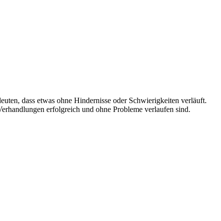
euten, dass etwas ohne Hindernisse oder Schwierigkeiten verläuft.
 Verhandlungen erfolgreich und ohne Probleme verlaufen sind.