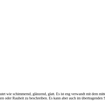
tet wie schimmernd, glänzend, glatt. Es ist eng verwandt mit dem mitt
ten oder Rauheit zu beschreiben. Es kann aber auch im übertragenden