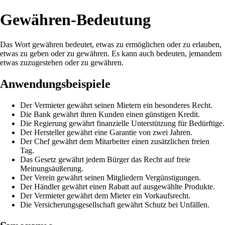
Gewähren-Bedeutung
Das Wort gewähren bedeutet, etwas zu ermöglichen oder zu erlauben,
etwas zu geben oder zu gewähren. Es kann auch bedeuten, jemandem
etwas zuzugestehen oder zu gewähren.
Anwendungsbeispiele
Der Vermieter gewährt seinen Mietern ein besonderes Recht.
Die Bank gewährt ihren Kunden einen günstigen Kredit.
Die Regierung gewährt finanzielle Unterstützung für Bedürftige.
Der Hersteller gewährt eine Garantie von zwei Jahren.
Der Chef gewährt dem Mitarbeiter einen zusätzlichen freien
Tag.
Das Gesetz gewährt jedem Bürger das Recht auf freie
Meinungsäußerung.
Der Verein gewährt seinen Mitgliedern Vergünstigungen.
Der Händler gewährt einen Rabatt auf ausgewählte Produkte.
Der Vermieter gewährt dem Mieter ein Vorkaufsrecht.
Die Versicherungsgesellschaft gewährt Schutz bei Unfällen.