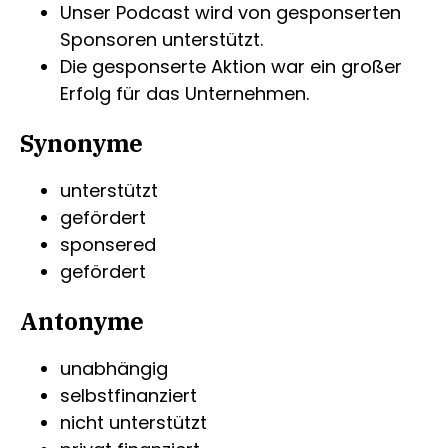
Unser Podcast wird von gesponserten
Sponsoren unterstützt.
Die gesponserte Aktion war ein großer
Erfolg für das Unternehmen.
Synonyme
unterstützt
gefördert
sponsered
gefördert
Antonyme
unabhängig
selbstfinanziert
nicht unterstützt