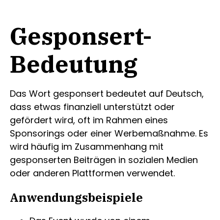
Gesponsert-
Bedeutung
Das Wort gesponsert bedeutet auf Deutsch,
dass etwas finanziell unterstützt oder
gefördert wird, oft im Rahmen eines
Sponsorings oder einer Werbemaßnahme. Es
wird häufig im Zusammenhang mit
gesponserten Beiträgen in sozialen Medien
oder anderen Plattformen verwendet.
Anwendungsbeispiele