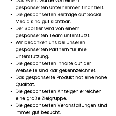
Das Event wurde von einem
gesponserten Unternehmen finanziert.
Die gesponserten Beiträge auf Social
Media sind gut sichtbar.
Der Sportler wird von einem
gesponserten Team unterstützt.
Wir bedanken uns bei unseren
gesponserten Partnern für ihre
Unterstützung.
Die gesponserten Inhalte auf der
Webseite sind klar gekennzeichnet.
Das gesponserte Produkt hat eine hohe
Qualität.
Die gesponserten Anzeigen erreichen
eine große Zielgruppe.
Die gesponserten Veranstaltungen sind
immer gut besucht.