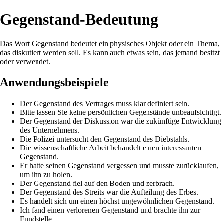
Gegenstand-Bedeutung
Das Wort Gegenstand bedeutet ein physisches Objekt oder ein Thema,
das diskutiert werden soll. Es kann auch etwas sein, das jemand besitzt
oder verwendet.
Anwendungsbeispiele
Der Gegenstand des Vertrages muss klar definiert sein.
Bitte lassen Sie keine persönlichen Gegenstände unbeaufsichtigt.
Der Gegenstand der Diskussion war die zukünftige Entwicklung
des Unternehmens.
Die Polizei untersucht den Gegenstand des Diebstahls.
Die wissenschaftliche Arbeit behandelt einen interessanten
Gegenstand.
Er hatte seinen Gegenstand vergessen und musste zurücklaufen,
um ihn zu holen.
Der Gegenstand fiel auf den Boden und zerbrach.
Der Gegenstand des Streits war die Aufteilung des Erbes.
Es handelt sich um einen höchst ungewöhnlichen Gegenstand.
Ich fand einen verlorenen Gegenstand und brachte ihn zur
Fundstelle.