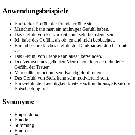
Anwendungsbeispiele
Ein starkes Gefühl der Freude erfüllte sie.
Manchmal kann man ein mulmiges Gefühl haben.
Das Gefühl von Einsamkeit kann sehr belastend sein.
Ich habe das Gefühl, als ob jemand mich beobachtet.
Ein unbeschreibliches Gefühl der Dankbarkeit durchströmte
sie.
Das Gefühl von Liebe kann alles überwinden.
Der Verlust eines geliebten Menschen hinterlässt ein tiefes
Gefühl der Trauer.
Man sollte immer auf sein Bauchgefühl hören.
Das Gefühl von Stolz kann sehr motivierend sein.
Ein Gefühl der Leichtigkeit breitete sich in ihr aus, als sie die
Entscheidung traf.
Synonyme
Empfindung
Emotion
Stimmung
Eindruck