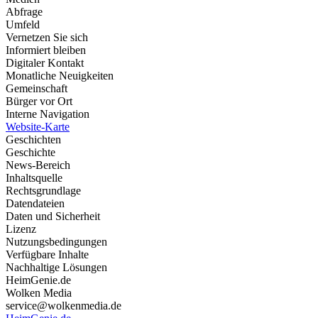
Abfrage
Umfeld
Vernetzen Sie sich
Informiert bleiben
Digitaler Kontakt
Monatliche Neuigkeiten
Gemeinschaft
Bürger vor Ort
Interne Navigation
Website-Karte
Geschichten
Geschichte
News-Bereich
Inhaltsquelle
Rechtsgrundlage
Datendateien
Daten und Sicherheit
Lizenz
Nutzungsbedingungen
Verfügbare Inhalte
Nachhaltige Lösungen
HeimGenie.de
Wolken Media
service@wolkenmedia.de