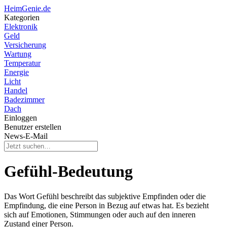
HeimGenie.de
Kategorien
Elektronik
Geld
Versicherung
Wartung
Temperatur
Energie
Licht
Handel
Badezimmer
Dach
Einloggen
Benutzer erstellen
News-E-Mail
Gefühl-Bedeutung
Das Wort Gefühl beschreibt das subjektive Empfinden oder die
Empfindung, die eine Person in Bezug auf etwas hat. Es bezieht
sich auf Emotionen, Stimmungen oder auch auf den inneren
Zustand einer Person.