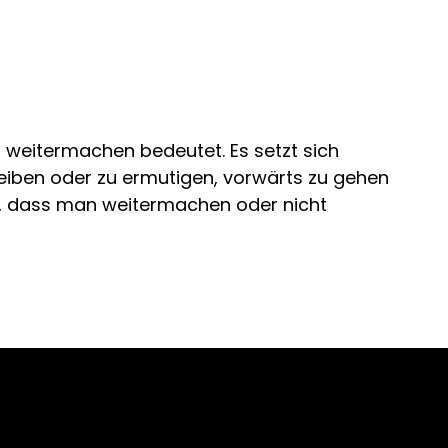
 weitermachen bedeutet. Es setzt sich
iben oder zu ermutigen, vorwärts zu gehen
, dass man weitermachen oder nicht