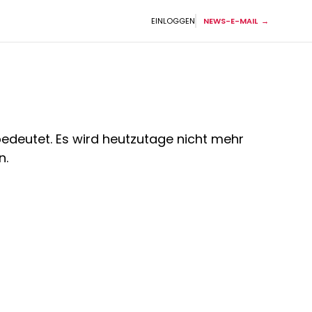
EINLOGGEN
NEWS-E-MAIL
bedeutet. Es wird heutzutage nicht mehr
n.