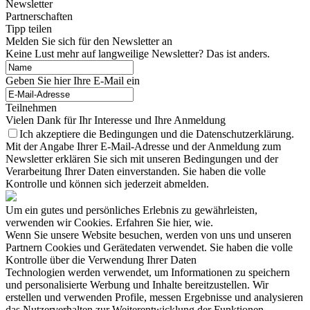
Newsletter
Partnerschaften
Tipp teilen
Melden Sie sich für den Newsletter an
Keine Lust mehr auf langweilige Newsletter? Das ist anders.
Geben Sie hier Ihre E-Mail ein
Teilnehmen
Vielen Dank für Ihr Interesse und Ihre Anmeldung
Ich akzeptiere die Bedingungen und die Datenschutzerklärung.
Mit der Angabe Ihrer E-Mail-Adresse und der Anmeldung zum
Newsletter erklären Sie sich mit unseren Bedingungen und der
Verarbeitung Ihrer Daten einverstanden. Sie haben die volle
Kontrolle und können sich jederzeit abmelden.
Um ein gutes und persönliches Erlebnis zu gewährleisten,
verwenden wir Cookies. Erfahren Sie hier, wie.
Wenn Sie unsere Website besuchen, werden von uns und unseren
Partnern Cookies und Gerätedaten verwendet. Sie haben die volle
Kontrolle über die Verwendung Ihrer Daten
Technologien werden verwendet, um Informationen zu speichern
und personalisierte Werbung und Inhalte bereitzustellen. Wir
erstellen und verwenden Profile, messen Ergebnisse und analysieren
das Nutzerverhalten zur Weiterentwicklung der Funktionen.