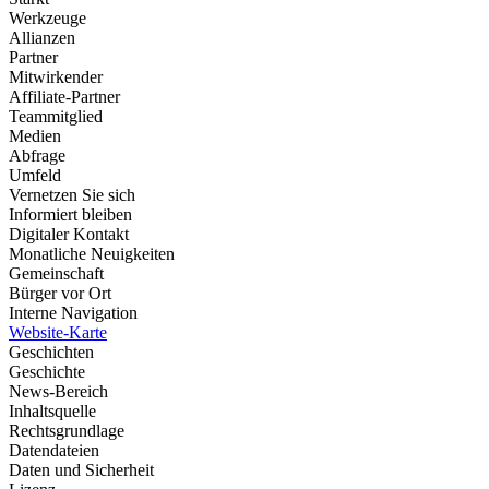
Werkzeuge
Allianzen
Partner
Mitwirkender
Affiliate-Partner
Teammitglied
Medien
Abfrage
Umfeld
Vernetzen Sie sich
Informiert bleiben
Digitaler Kontakt
Monatliche Neuigkeiten
Gemeinschaft
Bürger vor Ort
Interne Navigation
Website-Karte
Geschichten
Geschichte
News-Bereich
Inhaltsquelle
Rechtsgrundlage
Datendateien
Daten und Sicherheit