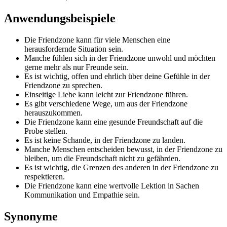
Anwendungsbeispiele
Die Friendzone kann für viele Menschen eine
herausfordernde Situation sein.
Manche fühlen sich in der Friendzone unwohl und möchten
gerne mehr als nur Freunde sein.
Es ist wichtig, offen und ehrlich über deine Gefühle in der
Friendzone zu sprechen.
Einseitige Liebe kann leicht zur Friendzone führen.
Es gibt verschiedene Wege, um aus der Friendzone
herauszukommen.
Die Friendzone kann eine gesunde Freundschaft auf die
Probe stellen.
Es ist keine Schande, in der Friendzone zu landen.
Manche Menschen entscheiden bewusst, in der Friendzone zu
bleiben, um die Freundschaft nicht zu gefährden.
Es ist wichtig, die Grenzen des anderen in der Friendzone zu
respektieren.
Die Friendzone kann eine wertvolle Lektion in Sachen
Kommunikation und Empathie sein.
Synonyme