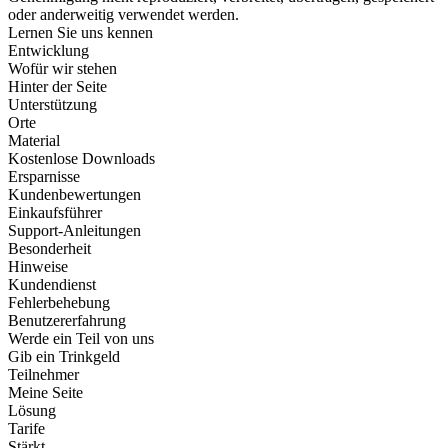
oder anderweitig verwendet werden.
Lernen Sie uns kennen
Entwicklung
Wofür wir stehen
Hinter der Seite
Unterstützung
Orte
Material
Kostenlose Downloads
Ersparnisse
Kundenbewertungen
Einkaufsführer
Support-Anleitungen
Besonderheit
Hinweise
Kundendienst
Fehlerbehebung
Benutzererfahrung
Werde ein Teil von uns
Gib ein Trinkgeld
Teilnehmer
Meine Seite
Lösung
Tarife
Stärkt