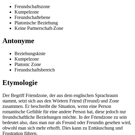
Freundschaftszone
Kumpelzone
Freundschaftebene
Platonische Beziehung
Keine Partnerschaft-Zone
Antonyme
Beziehungskiste
Kumpelzone
Platonic Zone
Freundschaftsbereich
Etymologie
Der Begriff Friendzone, der aus dem englischen Sprachraum
stammt, setzt sich aus den Wörtern Friend (Freund) und Zone
zusammen. Er beschreibt die Situation, wenn eine Person
romantische Gefühle für eine andere Person hat, diese jedoch nur
freundschaftliche Beziehungen möchte. In der Friendzone zu sein
bedeutet also, dass man nur als Freund oder Freundin gesehen wird,
obwohl man sich mehr erhofft. Dies kann zu Enttäuschung und
Frustration führen.