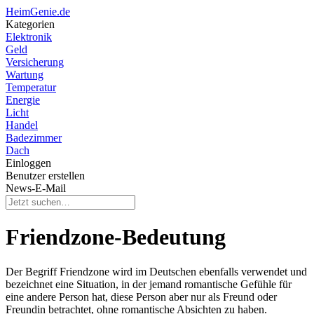
HeimGenie.de
Kategorien
Elektronik
Geld
Versicherung
Wartung
Temperatur
Energie
Licht
Handel
Badezimmer
Dach
Einloggen
Benutzer erstellen
News-E-Mail
Friendzone-Bedeutung
Der Begriff Friendzone wird im Deutschen ebenfalls verwendet und
bezeichnet eine Situation, in der jemand romantische Gefühle für
eine andere Person hat, diese Person aber nur als Freund oder
Freundin betrachtet, ohne romantische Absichten zu haben.