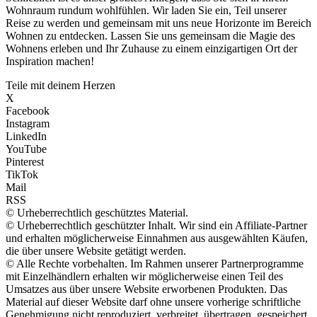
Wohnraum rundum wohlfühlen. Wir laden Sie ein, Teil unserer
Reise zu werden und gemeinsam mit uns neue Horizonte im Bereich
Wohnen zu entdecken. Lassen Sie uns gemeinsam die Magie des
Wohnens erleben und Ihr Zuhause zu einem einzigartigen Ort der
Inspiration machen!
Teile mit deinem Herzen
X
Facebook
Instagram
LinkedIn
YouTube
Pinterest
TikTok
Mail
RSS
© Urheberrechtlich geschütztes Material.
© Urheberrechtlich geschützter Inhalt. Wir sind ein Affiliate-Partner
und erhalten möglicherweise Einnahmen aus ausgewählten Käufen,
die über unsere Website getätigt werden.
© Alle Rechte vorbehalten. Im Rahmen unserer Partnerprogramme
mit Einzelhändlern erhalten wir möglicherweise einen Teil des
Umsatzes aus über unsere Website erworbenen Produkten. Das
Material auf dieser Website darf ohne unsere vorherige schriftliche
Genehmigung nicht reproduziert, verbreitet, übertragen, gespeichert