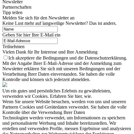
Newsletter
Partnerschaften
Tipp teilen
Melden Sie sich für den Newsletter an
Keine Lust mehr auf langweilige Newsletter? Das ist anders.
Geben Sie hier Ihre E-Mail ein
Teilnehmen
Vielen Dank für Ihr Interesse und Ihre Anmeldung
Ich akzeptiere die Bedingungen und die Datenschutzerklärung.
Mit der Angabe Ihrer E-Mail-Adresse und der Anmeldung zum
Newsletter erklären Sie sich mit unseren Bedingungen und der
Verarbeitung Ihrer Daten einverstanden. Sie haben die volle
Kontrolle und können sich jederzeit abmelden.
Um ein gutes und persönliches Erlebnis zu gewährleisten,
verwenden wir Cookies. Erfahren Sie hier, wie.
Wenn Sie unsere Website besuchen, werden von uns und unseren
Partnern Cookies und Gerätedaten verwendet. Sie haben die volle
Kontrolle über die Verwendung Ihrer Daten
Technologien werden verwendet, um Informationen zu speichern
und personalisierte Werbung und Inhalte bereitzustellen. Wir
erstellen und verwenden Profile, messen Ergebnisse und analysieren
das Nutzerverhalten zur Weiterentwicklung der Funktionen.