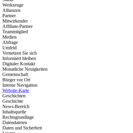
Werkzeuge
Allianzen
Partner
Mitwirkender
Affiliate-Partner
Teammitglied
Medien
Abfrage
Umfeld
Vernetzen Sie sich
Informiert bleiben
Digitaler Kontakt
Monatliche Neuigkeiten
Gemeinschaft
Bürger vor Ort
Interne Navigation
Website-Karte
Geschichten
Geschichte
News-Bereich
Inhaltsquelle
Rechtsgrundlage
Datendateien
Daten und Sicherheit