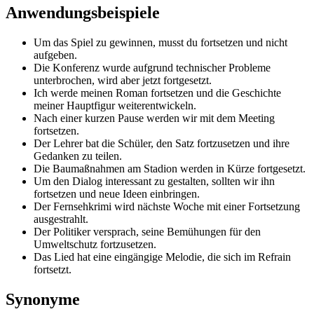
Anwendungsbeispiele
Um das Spiel zu gewinnen, musst du fortsetzen und nicht
aufgeben.
Die Konferenz wurde aufgrund technischer Probleme
unterbrochen, wird aber jetzt fortgesetzt.
Ich werde meinen Roman fortsetzen und die Geschichte
meiner Hauptfigur weiterentwickeln.
Nach einer kurzen Pause werden wir mit dem Meeting
fortsetzen.
Der Lehrer bat die Schüler, den Satz fortzusetzen und ihre
Gedanken zu teilen.
Die Baumaßnahmen am Stadion werden in Kürze fortgesetzt.
Um den Dialog interessant zu gestalten, sollten wir ihn
fortsetzen und neue Ideen einbringen.
Der Fernsehkrimi wird nächste Woche mit einer Fortsetzung
ausgestrahlt.
Der Politiker versprach, seine Bemühungen für den
Umweltschutz fortzusetzen.
Das Lied hat eine eingängige Melodie, die sich im Refrain
fortsetzt.
Synonyme