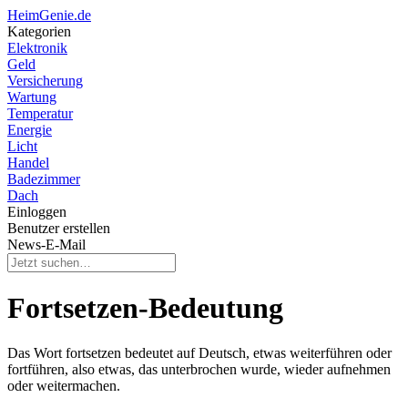
HeimGenie.de
Kategorien
Elektronik
Geld
Versicherung
Wartung
Temperatur
Energie
Licht
Handel
Badezimmer
Dach
Einloggen
Benutzer erstellen
News-E-Mail
Fortsetzen-Bedeutung
Das Wort fortsetzen bedeutet auf Deutsch, etwas weiterführen oder
fortführen, also etwas, das unterbrochen wurde, wieder aufnehmen
oder weitermachen.