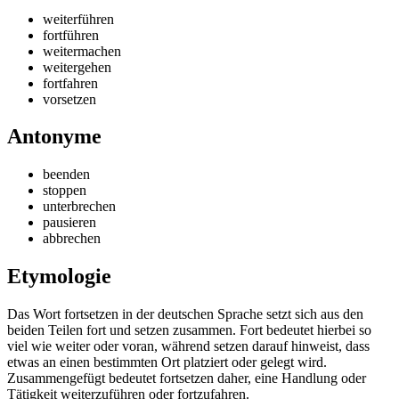
weiterführen
fortführen
weitermachen
weitergehen
fortfahren
vorsetzen
Antonyme
beenden
stoppen
unterbrechen
pausieren
abbrechen
Etymologie
Das Wort fortsetzen in der deutschen Sprache setzt sich aus den
beiden Teilen fort und setzen zusammen. Fort bedeutet hierbei so
viel wie weiter oder voran, während setzen darauf hinweist, dass
etwas an einen bestimmten Ort platziert oder gelegt wird.
Zusammengefügt bedeutet fortsetzen daher, eine Handlung oder
Tätigkeit weiterzuführen oder fortzufahren.