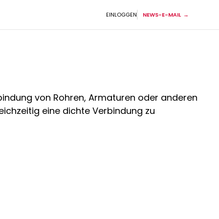
EINLOGGEN
NEWS-E-MAIL
Verbindung von Rohren, Armaturen oder anderen
ichzeitig eine dichte Verbindung zu