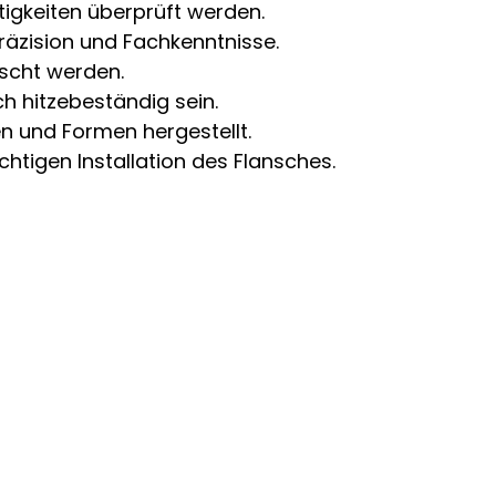
igkeiten überprüft werden.
Präzision und Fachkenntnisse.
scht werden.
 hitzebeständig sein.
n und Formen hergestellt.
chtigen Installation des Flansches.