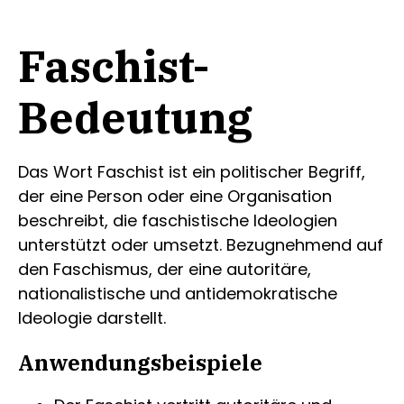
Faschist-
Bedeutung
Das Wort Faschist ist ein politischer Begriff,
der eine Person oder eine Organisation
beschreibt, die faschistische Ideologien
unterstützt oder umsetzt. Bezugnehmend auf
den Faschismus, der eine autoritäre,
nationalistische und antidemokratische
Ideologie darstellt.
Anwendungsbeispiele