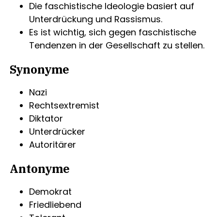
Die faschistische Ideologie basiert auf
Unterdrückung und Rassismus.
Es ist wichtig, sich gegen faschistische
Tendenzen in der Gesellschaft zu stellen.
Synonyme
Nazi
Rechtsextremist
Diktator
Unterdrücker
Autoritärer
Antonyme
Demokrat
Friedliebend