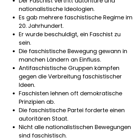
Der Faschist vertritt autoritäre und
nationalistische Ideologien.
Es gab mehrere faschistische Regime im
20. Jahrhundert.
Er wurde beschuldigt, ein Faschist zu
sein.
Die faschistische Bewegung gewann in
manchen Ländern an Einfluss.
Antifaschistische Gruppen kämpfen
gegen die Verbreitung faschistischer
Ideen.
Faschisten lehnen oft demokratische
Prinzipien ab.
Die faschistische Partei forderte einen
autoritären Staat.
Nicht alle nationalistischen Bewegungen
sind faschistisch.