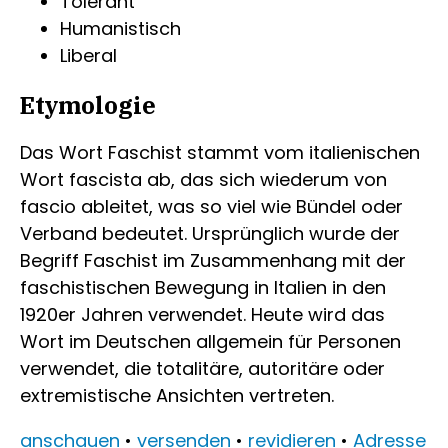
Tolerant
Humanistisch
Liberal
Etymologie
Das Wort Faschist stammt vom italienischen
Wort fascista ab, das sich wiederum von
fascio ableitet, was so viel wie Bündel oder
Verband bedeutet. Ursprünglich wurde der
Begriff Faschist im Zusammenhang mit der
faschistischen Bewegung in Italien in den
1920er Jahren verwendet. Heute wird das
Wort im Deutschen allgemein für Personen
verwendet, die totalitäre, autoritäre oder
extremistische Ansichten vertreten.
anschauen
•
versenden
•
revidieren
•
Adresse