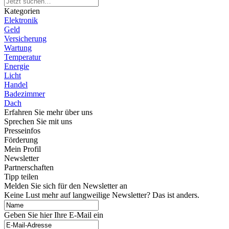
Kategorien
Elektronik
Geld
Versicherung
Wartung
Temperatur
Energie
Licht
Handel
Badezimmer
Dach
Erfahren Sie mehr über uns
Sprechen Sie mit uns
Presseinfos
Förderung
Mein Profil
Newsletter
Partnerschaften
Tipp teilen
Melden Sie sich für den Newsletter an
Keine Lust mehr auf langweilige Newsletter? Das ist anders.
Geben Sie hier Ihre E-Mail ein