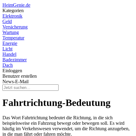
HeimGenie.de
Kategorien
Elektronik
Geld
Versicherung
Wartung
Temperatur
Energie
Licht
Handel
Badezimmer
Dach
Einloggen
Benutzer erstellen
News-E-Mail
Fahrtrichtung-Bedeutung
Das Wort Fahrtrichtung bedeutet die Richtung, in die sich
beispielsweise ein Fahrzeug bewegt oder bewegen soll. Es wird
häufig im Verkehrswesen verwendet, um die Richtung anzugeben,
in die man fährt oder fahren möchte.