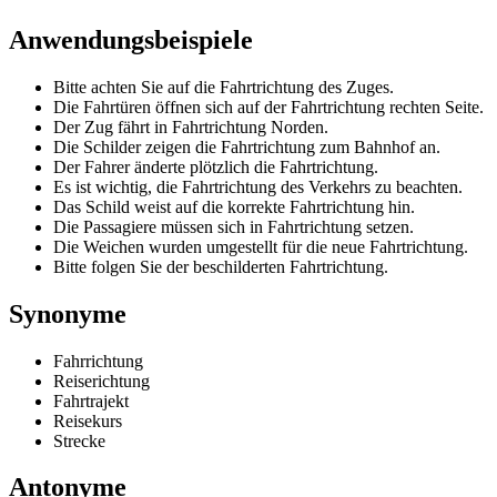
Anwendungsbeispiele
Bitte achten Sie auf die Fahrtrichtung des Zuges.
Die Fahrtüren öffnen sich auf der Fahrtrichtung rechten Seite.
Der Zug fährt in Fahrtrichtung Norden.
Die Schilder zeigen die Fahrtrichtung zum Bahnhof an.
Der Fahrer änderte plötzlich die Fahrtrichtung.
Es ist wichtig, die Fahrtrichtung des Verkehrs zu beachten.
Das Schild weist auf die korrekte Fahrtrichtung hin.
Die Passagiere müssen sich in Fahrtrichtung setzen.
Die Weichen wurden umgestellt für die neue Fahrtrichtung.
Bitte folgen Sie der beschilderten Fahrtrichtung.
Synonyme
Fahrrichtung
Reiserichtung
Fahrtrajekt
Reisekurs
Strecke
Antonyme