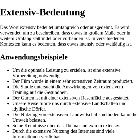
Extensiv-Bedeutung
Das Wort extensiv bedeutet umfangreich oder ausgedehnt. Es wird
verwendet, um zu beschreiben, dass etwas in großem Maße oder in
weitem Umfang stattfindet oder vorhanden ist. In verschiedenen
Kontexten kann es bedeuten, dass etwas intensiv oder weitläufig ist.
Anwendungsbeispiele
Um die optimale Leistung zu erzielen, ist eine extensive
Vorbereitung notwendig.
Der Film wurde in einem sehr extensiven Zeitraum produziert.
Die Studie untersucht die Auswirkungen von extensivem
Training auf die Gesundheit.
Der Garten ist mit einer extensiven Rasenfläche ausgestattet.
Unsere Reise führte uns durch extensive Landschaften und
idyllische Dörfer.
Die Nutzung von extensiven Landwirtschaftsmethoden kann die
Umwelt belasten.
Seine Kenntnisse über das Thema sind extrem extensiv.
Durch die extensive Nutzung des Internets sind viele
Informationen verfügbar.