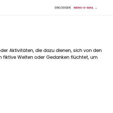
EINLOGGEN
NEWS-E-MAIL
der Aktivitäten, die dazu dienen, sich von den
n fiktive Welten oder Gedanken flüchtet, um