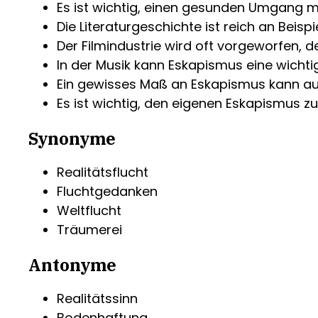
Es ist wichtig, einen gesunden Umgang m
Die Literaturgeschichte ist reich an Beisp
Der Filmindustrie wird oft vorgeworfen, 
In der Musik kann Eskapismus eine wichtig
Ein gewisses Maß an Eskapismus kann auc
Es ist wichtig, den eigenen Eskapismus zu
Synonyme
Realitätsflucht
Fluchtgedanken
Weltflucht
Träumerei
Antonyme
Realitätssinn
Bodenhaftung