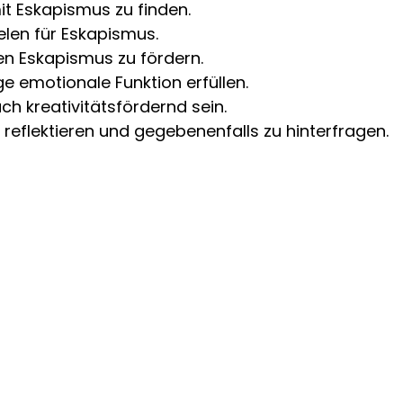
it Eskapismus zu finden.
ielen für Eskapismus.
den Eskapismus zu fördern.
e emotionale Funktion erfüllen.
h kreativitätsfördernd sein.
 reflektieren und gegebenenfalls zu hinterfragen.