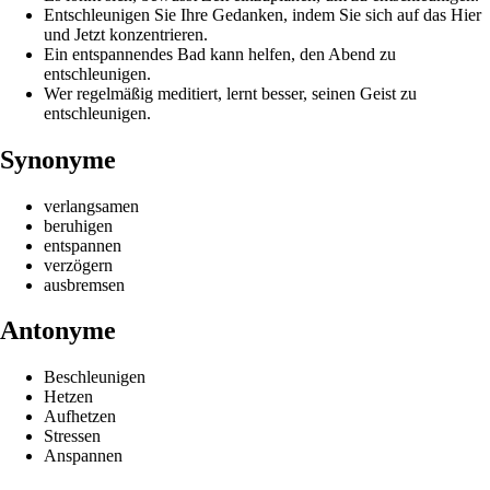
Entschleunigen Sie Ihre Gedanken, indem Sie sich auf das Hier
und Jetzt konzentrieren.
Ein entspannendes Bad kann helfen, den Abend zu
entschleunigen.
Wer regelmäßig meditiert, lernt besser, seinen Geist zu
entschleunigen.
Synonyme
verlangsamen
beruhigen
entspannen
verzögern
ausbremsen
Antonyme
Beschleunigen
Hetzen
Aufhetzen
Stressen
Anspannen