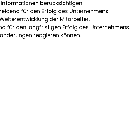
n Informationen berücksichtigen.
cheidend für den Erfolg des Unternehmens.
 Weiterentwicklung der Mitarbeiter.
d für den langfristigen Erfolg des Unternehmens.
Veränderungen reagieren können.