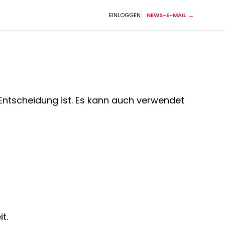
EINLOGGEN
NEWS-E-MAIL
ntscheidung ist. Es kann auch verwendet
t.