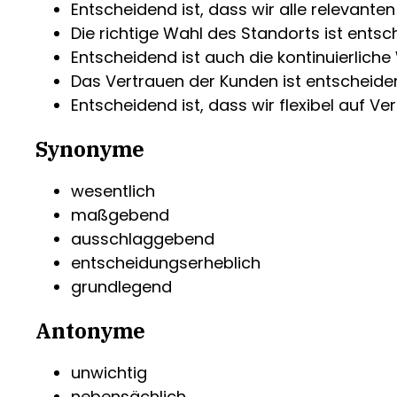
Entscheidend ist, dass wir alle relevante
Die richtige Wahl des Standorts ist ents
Entscheidend ist auch die kontinuierliche
Das Vertrauen der Kunden ist entscheiden
Entscheidend ist, dass wir flexibel auf 
Synonyme
wesentlich
maßgebend
ausschlaggebend
entscheidungserheblich
grundlegend
Antonyme
unwichtig
nebensächlich