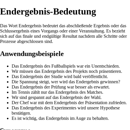
Endergebnis-Bedeutung
Das Wort Endergebnis bedeutet das abschließende Ergebnis oder das
Schlussergebnis eines Vorgangs oder einer Veranstaltung. Es bezieht
sich auf das finale und endgültige Resultat nachdem alle Schritte oder
Prozesse abgeschlossen sind.
Anwendungsbeispiele
Das Endergebnis des Fußballspiels war ein Unentschieden.
Wir müssen das Endergebnis des Projekts noch präsentieren.
Das Endergebnis der Studie wird bald veröffentlicht.
Die Spannung steigt, wer wird das Endergebnis gewinnen?
Das Endergebnis der Prüfung war besser als erwartet.
Im Tennis zählt nur das Endergebnis des Matches.
Wir sind gespannt auf das Endergebnis der Wahl.
Der Chef war mit dem Endergebnis der Präsentation zufrieden.
Das Endergebnis des Experimentes wird unsere Hypothese
bestätigen.
Es ist wichtig, das Endergebnis im Auge zu behalten.