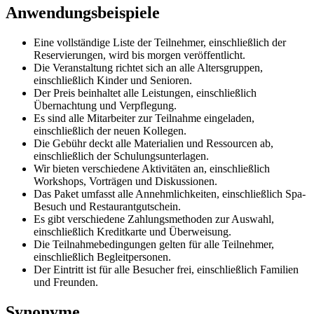
Anwendungsbeispiele
Eine vollständige Liste der Teilnehmer, einschließlich der
Reservierungen, wird bis morgen veröffentlicht.
Die Veranstaltung richtet sich an alle Altersgruppen,
einschließlich Kinder und Senioren.
Der Preis beinhaltet alle Leistungen, einschließlich
Übernachtung und Verpflegung.
Es sind alle Mitarbeiter zur Teilnahme eingeladen,
einschließlich der neuen Kollegen.
Die Gebühr deckt alle Materialien und Ressourcen ab,
einschließlich der Schulungsunterlagen.
Wir bieten verschiedene Aktivitäten an, einschließlich
Workshops, Vorträgen und Diskussionen.
Das Paket umfasst alle Annehmlichkeiten, einschließlich Spa-
Besuch und Restaurantgutschein.
Es gibt verschiedene Zahlungsmethoden zur Auswahl,
einschließlich Kreditkarte und Überweisung.
Die Teilnahmebedingungen gelten für alle Teilnehmer,
einschließlich Begleitpersonen.
Der Eintritt ist für alle Besucher frei, einschließlich Familien
und Freunden.
Synonyme