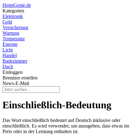
HeimGenie.de
Kategorien
Elektronik
Geld
Versicherung
Wartung
Temperatur
Energie
Licht
Handel
Badezimmer
Dach
Einloggen
Benutzer erstellen
News-E-Mail
Einschließlich-Bedeutung
Das Wort einschließlich bedeutet auf Deutsch inklusive oder
einschließlich. Es wird verwendet, um anzugeben, dass etwas im
Preis oder in der Leistung enthalten ist.