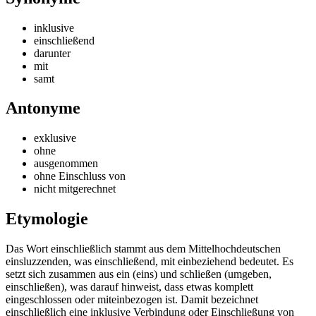
inklusive
einschließend
darunter
mit
samt
Antonyme
exklusive
ohne
ausgenommen
ohne Einschluss von
nicht mitgerechnet
Etymologie
Das Wort einschließlich stammt aus dem Mittelhochdeutschen
einsluzzenden, was einschließend, mit einbeziehend bedeutet. Es
setzt sich zusammen aus ein (eins) und schließen (umgeben,
einschließen), was darauf hinweist, dass etwas komplett
eingeschlossen oder miteinbezogen ist. Damit bezeichnet
einschließlich eine inklusive Verbindung oder Einschließung von