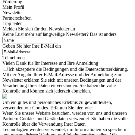
Förderung
Mein Profil
Newsletter
Partnerschaften
Tipp teilen
Melden Sie sich für den Newsletter an
Keine Lust mehr auf langweilige Newsletter? Das ist anders.
Geben Sie hier Ihre E-Mail ein
Teilnehmen
Vielen Dank für Ihr Interesse und Ihre Anmeldung
Ich akzeptiere die Bedingungen und die Datenschutzerklärung.
Mit der Angabe Ihrer E-Mail-Adresse und der Anmeldung zum
Newsletter erklären Sie sich mit unseren Bedingungen und der
Verarbeitung Ihrer Daten einverstanden. Sie haben die volle
Kontrolle und können sich jederzeit abmelden.
Um ein gutes und persönliches Erlebnis zu gewährleisten,
verwenden wir Cookies. Erfahren Sie hier, wie.
Wenn Sie unsere Website besuchen, werden von uns und unseren
Partnern Cookies und Gerätedaten verwendet. Sie haben die volle
Kontrolle über die Verwendung Ihrer Daten
Technologien werden verwendet, um Informationen zu speichern
und personalisierte Werbung und Inhalte bereitzustellen. Wir