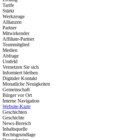
Tarife
Stärkt
Werkzeuge
Allianzen
Partner
Mitwirkender
Affiliate-Partner
Teammitglied
Medien
Abfrage
Umfeld
Vernetzen Sie sich
Informiert bleiben
Digitaler Kontakt
Monatliche Neuigkeiten
Gemeinschaft
Bürger vor Ort
Interne Navigation
Website-Karte
Geschichten
Geschichte
News-Bereich
Inhaltsquelle
Rechtsgrundlage