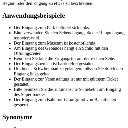
Beginn oder den Zugang zu etwas zu beschreiben.
Anwendungsbeispiele
Der Eingang zum Park befindet sich links.
Bitte verwenden Sie den Seiteneingang, da der Haupteingang
renoviert wird.
Der Eingang zum Museum ist kostenpflichtig.
Am Eingang des Gebäudes hängt ein Schild mit den
Öffnungszeiten.
Benutzen Sie bitte die Eingangstür auf der rechten Seite.
Der Eingangsbereich ist barrierefrei gestaltet.
Um in das Schwimmbad zu gelangen, müssen Sie durch den
Eingang links gehen.
Der Eingang zur Veranstaltung ist nur mit gültigem Ticket
gestattet.
Bitte benutzen Sie die automatische Schiebetür am Eingang
des Supermarktes.
Der Eingang zum Bahnhof ist aufgrund von Bauarbeiten
gesperrt.
Synonyme