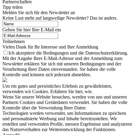
Partnerschaften
Tipp teilen
Melden Sie sich für den Newsletter an
Keine Lust mehr auf langweilige Newsletter? Das ist anders.
Geben Sie hier Ihre E-Mail ein
Teilnehmen
Vielen Dank für Ihr Interesse und Ihre Anmeldung
Ich akzeptiere die Bedingungen und die Datenschutzerklärung.
Mit der Angabe Ihrer E-Mail-Adresse und der Anmeldung zum
Newsletter erklären Sie sich mit unseren Bedingungen und der
Verarbeitung Ihrer Daten einverstanden. Sie haben die volle
Kontrolle und können sich jederzeit abmelden.
Um ein gutes und persönliches Erlebnis zu gewährleisten,
verwenden wir Cookies. Erfahren Sie hier, wie.
Wenn Sie unsere Website besuchen, werden von uns und unseren
Partnern Cookies und Gerätedaten verwendet. Sie haben die volle
Kontrolle über die Verwendung Ihrer Daten
Technologien werden verwendet, um Informationen zu speichern
und personalisierte Werbung und Inhalte bereitzustellen. Wir
erstellen und verwenden Profile, messen Ergebnisse und analysieren
das Nutzerverhalten zur Weiterentwicklung der Funktionen.
Auswahl