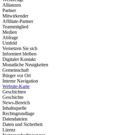
Allianzen
Partner
Mitwirkender
Affiliate-Partner
Teammitglied
Medien
Abfrage
Umfeld
Vernetzen Sie sich
Informiert bleiben
Digitaler Kontakt
Monatliche Neuigkeiten
Gemeinschaft
Bürger vor Ort
Interne Navigation
Website-Karte
Geschichten
Geschichte
News-Bereich
Inhaltsquelle
Rechtsgrundlage
Datendateien
Daten und Sicherheit
Lizenz