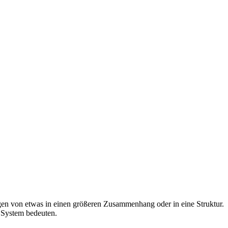
gen von etwas in einen größeren Zusammenhang oder in eine Struktur.
 System bedeuten.