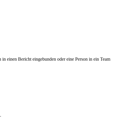
n in einen Bericht eingebunden oder eine Person in ein Team
.