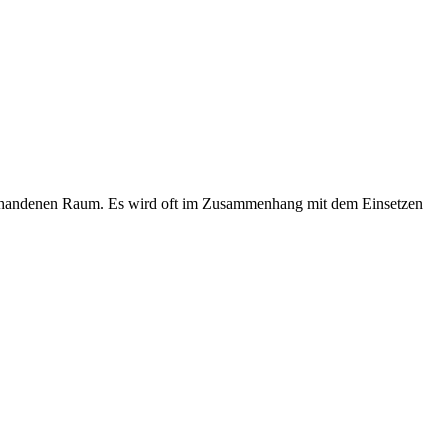
vorhandenen Raum. Es wird oft im Zusammenhang mit dem Einsetzen