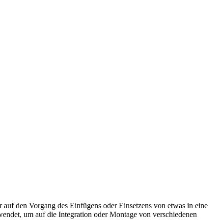
r auf den Vorgang des Einfügens oder Einsetzens von etwas in eine
wendet, um auf die Integration oder Montage von verschiedenen