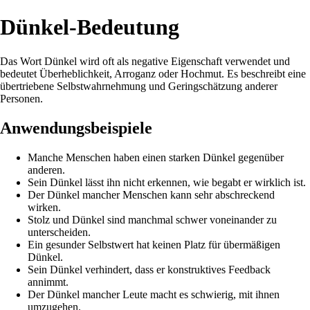
Dünkel-Bedeutung
Das Wort Dünkel wird oft als negative Eigenschaft verwendet und
bedeutet Überheblichkeit, Arroganz oder Hochmut. Es beschreibt eine
übertriebene Selbstwahrnehmung und Geringschätzung anderer
Personen.
Anwendungsbeispiele
Manche Menschen haben einen starken Dünkel gegenüber
anderen.
Sein Dünkel lässt ihn nicht erkennen, wie begabt er wirklich ist.
Der Dünkel mancher Menschen kann sehr abschreckend
wirken.
Stolz und Dünkel sind manchmal schwer voneinander zu
unterscheiden.
Ein gesunder Selbstwert hat keinen Platz für übermäßigen
Dünkel.
Sein Dünkel verhindert, dass er konstruktives Feedback
annimmt.
Der Dünkel mancher Leute macht es schwierig, mit ihnen
umzugehen.