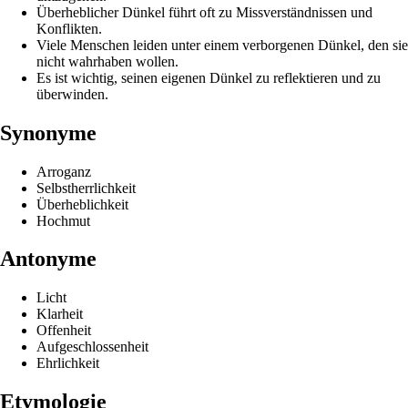
Überheblicher Dünkel führt oft zu Missverständnissen und
Konflikten.
Viele Menschen leiden unter einem verborgenen Dünkel, den sie
nicht wahrhaben wollen.
Es ist wichtig, seinen eigenen Dünkel zu reflektieren und zu
überwinden.
Synonyme
Arroganz
Selbstherrlichkeit
Überheblichkeit
Hochmut
Antonyme
Licht
Klarheit
Offenheit
Aufgeschlossenheit
Ehrlichkeit
Etymologie