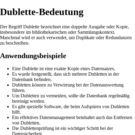
Dublette-Bedeutung
Der Begriff Dublette bezeichnet eine doppelte Ausgabe oder Kopie,
insbesondere im bibliothekarischen oder Sammlungskontext.
Manchmal wird er auch verwendet, um Duplikate oder Redundanzen
zu beschreiben.
Anwendungsbeispiele
Eine Dublette ist eine exakte Kopie eines Datensatzes.
Es wurde festgestellt, dass sich mehrere Dubletten in der
Datenbank befinden.
Dubletten können zu Verwirrung bei der Datenauswertung
führen.
Um Dubletten zu vermeiden, sollte die Datenbank regelmäßig
bereinigt werden.
Es gibt spezielle Software, die beim Aufspüren von Dubletten
hilft.
Ein effektives Datenmanagement beinhaltet auch das Entfernen
von Dubletten.
Die Dublettenprüfung ist ein wichtiger Schritt bei der
Datensicherheit.