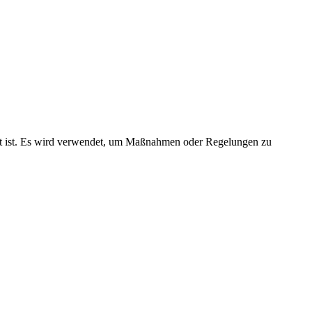
art ist. Es wird verwendet, um Maßnahmen oder Regelungen zu