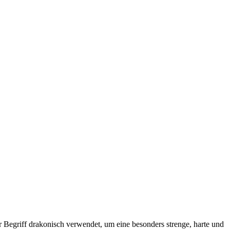
r Begriff drakonisch verwendet, um eine besonders strenge, harte und