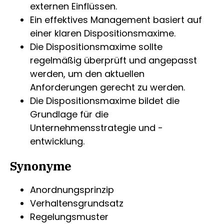
externen Einflüssen.
Ein effektives Management basiert auf
einer klaren Dispositionsmaxime.
Die Dispositionsmaxime sollte
regelmäßig überprüft und angepasst
werden, um den aktuellen
Anforderungen gerecht zu werden.
Die Dispositionsmaxime bildet die
Grundlage für die
Unternehmensstrategie und -
entwicklung.
Synonyme
Anordnungsprinzip
Verhaltensgrundsatz
Regelungsmuster