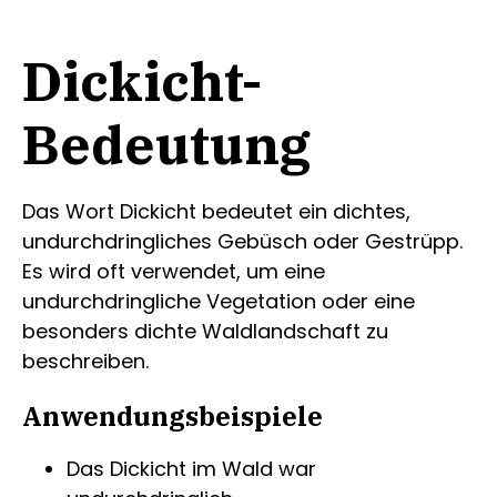
Dickicht-
Bedeutung
Das Wort Dickicht bedeutet ein dichtes,
undurchdringliches Gebüsch oder Gestrüpp.
Es wird oft verwendet, um eine
undurchdringliche Vegetation oder eine
besonders dichte Waldlandschaft zu
beschreiben.
Anwendungsbeispiele
Das Dickicht im Wald war