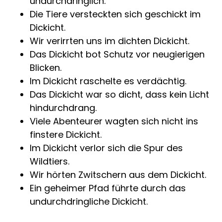
undurchdringlich.
Die Tiere versteckten sich geschickt im
Dickicht.
Wir verirrten uns im dichten Dickicht.
Das Dickicht bot Schutz vor neugierigen
Blicken.
Im Dickicht raschelte es verdächtig.
Das Dickicht war so dicht, dass kein Licht
hindurchdrang.
Viele Abenteurer wagten sich nicht ins
finstere Dickicht.
Im Dickicht verlor sich die Spur des
Wildtiers.
Wir hörten Zwitschern aus dem Dickicht.
Ein geheimer Pfad führte durch das
undurchdringliche Dickicht.