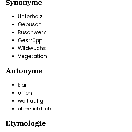
Synonyme
Unterholz
Gebüsch
Buschwerk
Gestrüpp
Wildwuchs
Vegetation
Antonyme
klar
offen
weitläufig
übersichtlich
Etymologie