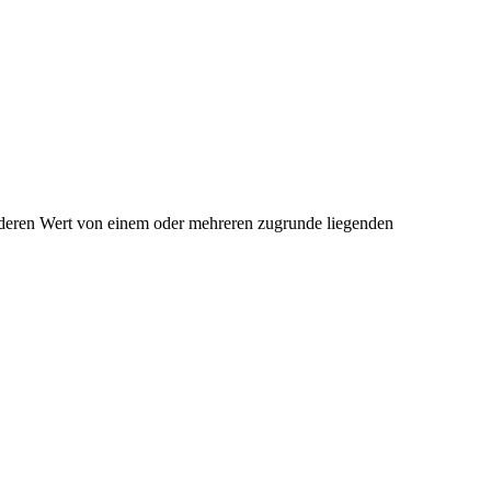
e, deren Wert von einem oder mehreren zugrunde liegenden