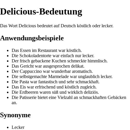
Delicious-Bedeutung
Das Wort Delicious bedeutet auf Deutsch köstlich oder lecker.
Anwendungsbeispiele
Das Essen im Restaurant war köstlich.
Die Schokoladentorte war einfach nur lecker.
Der frisch gebackene Kuchen schmeckte himmlisch.
Das Gericht war ausgesprochen delikat.
Der Cappuccino war wunderbar aromatisch.
Die selbstgemachte Marmelade war unglaublich lecker.
Die Pasta war fantastisch und sehr schmackhaft.
Das Eis war erfrischend und köstlich zugleich.
Die Erdbeeren waren süß und wirklich deliziös.
Die Patisserie bietet eine Vielzahl an schmackhaften Gebäcken
an.
Synonyme
Lecker