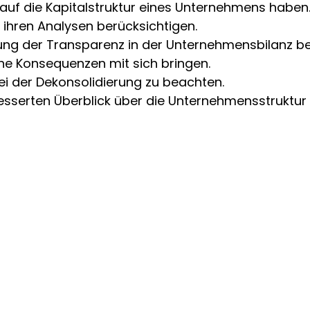
auf die Kapitalstruktur eines Unternehmens haben
n ihren Analysen berücksichtigen.
ung der Transparenz in der Unternehmensbilanz be
che Konsequenzen mit sich bringen.
bei der Dekonsolidierung zu beachten.
esserten Überblick über die Unternehmensstruktur 