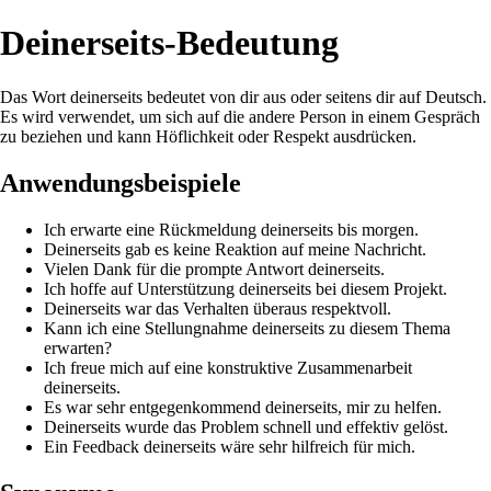
Deinerseits-Bedeutung
Das Wort deinerseits bedeutet von dir aus oder seitens dir auf Deutsch.
Es wird verwendet, um sich auf die andere Person in einem Gespräch
zu beziehen und kann Höflichkeit oder Respekt ausdrücken.
Anwendungsbeispiele
Ich erwarte eine Rückmeldung deinerseits bis morgen.
Deinerseits gab es keine Reaktion auf meine Nachricht.
Vielen Dank für die prompte Antwort deinerseits.
Ich hoffe auf Unterstützung deinerseits bei diesem Projekt.
Deinerseits war das Verhalten überaus respektvoll.
Kann ich eine Stellungnahme deinerseits zu diesem Thema
erwarten?
Ich freue mich auf eine konstruktive Zusammenarbeit
deinerseits.
Es war sehr entgegenkommend deinerseits, mir zu helfen.
Deinerseits wurde das Problem schnell und effektiv gelöst.
Ein Feedback deinerseits wäre sehr hilfreich für mich.