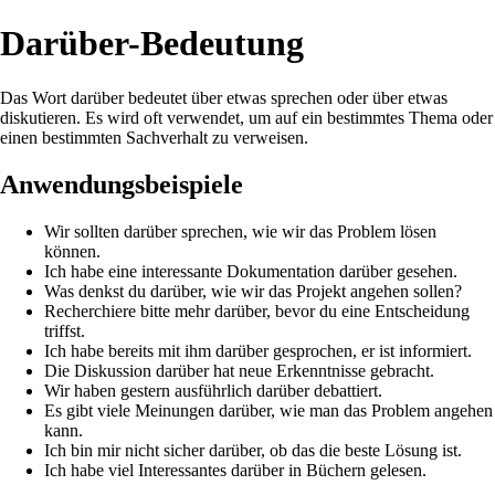
Darüber-Bedeutung
Das Wort darüber bedeutet über etwas sprechen oder über etwas
diskutieren. Es wird oft verwendet, um auf ein bestimmtes Thema oder
einen bestimmten Sachverhalt zu verweisen.
Anwendungsbeispiele
Wir sollten darüber sprechen, wie wir das Problem lösen
können.
Ich habe eine interessante Dokumentation darüber gesehen.
Was denkst du darüber, wie wir das Projekt angehen sollen?
Recherchiere bitte mehr darüber, bevor du eine Entscheidung
triffst.
Ich habe bereits mit ihm darüber gesprochen, er ist informiert.
Die Diskussion darüber hat neue Erkenntnisse gebracht.
Wir haben gestern ausführlich darüber debattiert.
Es gibt viele Meinungen darüber, wie man das Problem angehen
kann.
Ich bin mir nicht sicher darüber, ob das die beste Lösung ist.
Ich habe viel Interessantes darüber in Büchern gelesen.