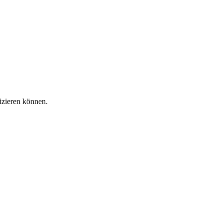
izieren können.