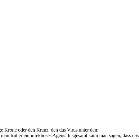
ige Krone oder den Kranz, den das Virus unter dem
 man früher ein infektiöses Agens. Insgesamt kann man sagen, dass das