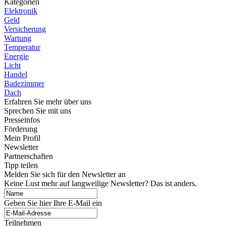
Kategorien
Elektronik
Geld
Versicherung
Wartung
Temperatur
Energie
Licht
Handel
Badezimmer
Dach
Erfahren Sie mehr über uns
Sprechen Sie mit uns
Presseinfos
Förderung
Mein Profil
Newsletter
Partnerschaften
Tipp teilen
Melden Sie sich für den Newsletter an
Keine Lust mehr auf langweilige Newsletter? Das ist anders.
Geben Sie hier Ihre E-Mail ein
Teilnehmen