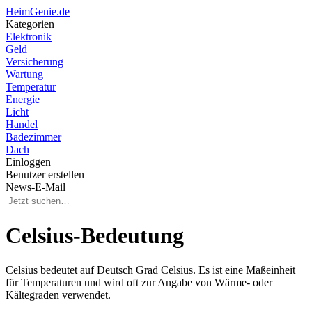
HeimGenie.de
Kategorien
Elektronik
Geld
Versicherung
Wartung
Temperatur
Energie
Licht
Handel
Badezimmer
Dach
Einloggen
Benutzer erstellen
News-E-Mail
Celsius-Bedeutung
Celsius bedeutet auf Deutsch Grad Celsius. Es ist eine Maßeinheit
für Temperaturen und wird oft zur Angabe von Wärme- oder
Kältegraden verwendet.