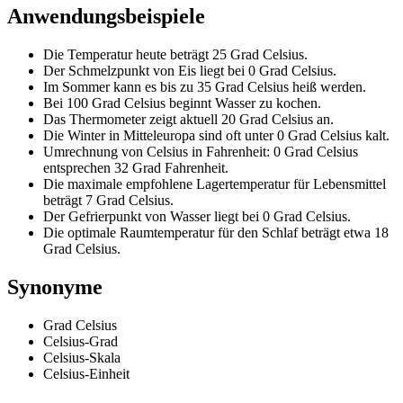
Anwendungsbeispiele
Die Temperatur heute beträgt 25 Grad Celsius.
Der Schmelzpunkt von Eis liegt bei 0 Grad Celsius.
Im Sommer kann es bis zu 35 Grad Celsius heiß werden.
Bei 100 Grad Celsius beginnt Wasser zu kochen.
Das Thermometer zeigt aktuell 20 Grad Celsius an.
Die Winter in Mitteleuropa sind oft unter 0 Grad Celsius kalt.
Umrechnung von Celsius in Fahrenheit: 0 Grad Celsius
entsprechen 32 Grad Fahrenheit.
Die maximale empfohlene Lagertemperatur für Lebensmittel
beträgt 7 Grad Celsius.
Der Gefrierpunkt von Wasser liegt bei 0 Grad Celsius.
Die optimale Raumtemperatur für den Schlaf beträgt etwa 18
Grad Celsius.
Synonyme
Grad Celsius
Celsius-Grad
Celsius-Skala
Celsius-Einheit