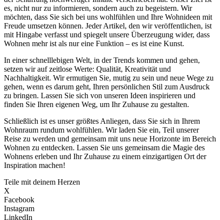
es, nicht nur zu informieren, sondern auch zu begeistern. Wir
möchten, dass Sie sich bei uns wohlfühlen und Ihre Wohnideen mit
Freude umsetzen können. Jeder Artikel, den wir veröffentlichen, ist
mit Hingabe verfasst und spiegelt unsere Überzeugung wider, dass
Wohnen mehr ist als nur eine Funktion – es ist eine Kunst.
In einer schnelllebigen Welt, in der Trends kommen und gehen,
setzen wir auf zeitlose Werte: Qualität, Kreativität und
Nachhaltigkeit. Wir ermutigen Sie, mutig zu sein und neue Wege zu
gehen, wenn es darum geht, Ihren persönlichen Stil zum Ausdruck
zu bringen. Lassen Sie sich von unseren Ideen inspirieren und
finden Sie Ihren eigenen Weg, um Ihr Zuhause zu gestalten.
Schließlich ist es unser größtes Anliegen, dass Sie sich in Ihrem
Wohnraum rundum wohlfühlen. Wir laden Sie ein, Teil unserer
Reise zu werden und gemeinsam mit uns neue Horizonte im Bereich
Wohnen zu entdecken. Lassen Sie uns gemeinsam die Magie des
Wohnens erleben und Ihr Zuhause zu einem einzigartigen Ort der
Inspiration machen!
Teile mit deinem Herzen
X
Facebook
Instagram
LinkedIn