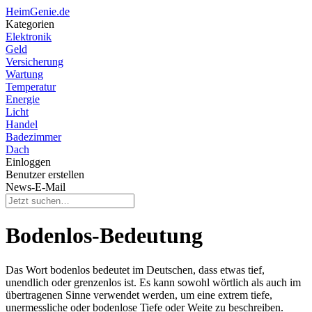
HeimGenie.de
Kategorien
Elektronik
Geld
Versicherung
Wartung
Temperatur
Energie
Licht
Handel
Badezimmer
Dach
Einloggen
Benutzer erstellen
News-E-Mail
Bodenlos-Bedeutung
Das Wort bodenlos bedeutet im Deutschen, dass etwas tief,
unendlich oder grenzenlos ist. Es kann sowohl wörtlich als auch im
übertragenen Sinne verwendet werden, um eine extrem tiefe,
unermessliche oder bodenlose Tiefe oder Weite zu beschreiben.