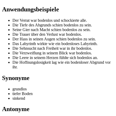
Anwendungsbeispiele
Der Verrat war bodenlos und schockierte alle.
Die Tiefe des Abgrunds schien bodenlos zu sein.
Seine Gier nach Macht schien bodenlos zu sein.
Die Trauer über den Verlust war bodenlos.
Der Hass in seinen Augen schien bodenlos zu sein.
Das Labyrinth wirkte wie ein bodenloses Labyrinth.
Die Sehnsucht nach Freiheit war in ihr bodenlos.
Die Verzweiflung in seinem Blick war bodenlos.
Die Leere in seinem Herzen fühlte sich bodenlos an.
Die Hoffnungslosigkeit lag wie ein bodenloser Abgrund vor
ihr.
Synonyme
grundlos
tiefer Boden
sinkend
Antonyme