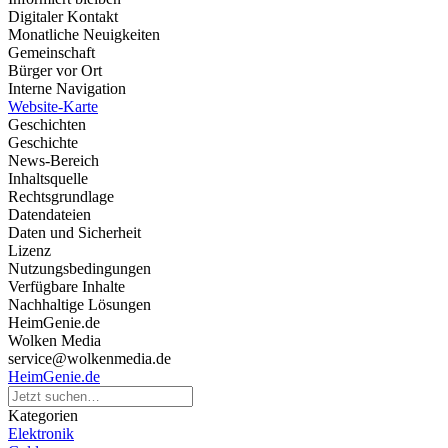
Digitaler Kontakt
Monatliche Neuigkeiten
Gemeinschaft
Bürger vor Ort
Interne Navigation
Website-Karte
Geschichten
Geschichte
News-Bereich
Inhaltsquelle
Rechtsgrundlage
Datendateien
Daten und Sicherheit
Lizenz
Nutzungsbedingungen
Verfügbare Inhalte
Nachhaltige Lösungen
HeimGenie.de
Wolken Media
service@wolkenmedia.de
HeimGenie.de
Kategorien
Elektronik