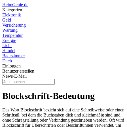
HeimGenie.de
Kategorien
Elektronik
Geld
Versicherung
Wartung
Temperatur
Energie
Licht
Handel
Badezimmer
Dach
Einloggen
Benutzer erstellen
News-E-Mail
Blockschrift-Bedeutung
Das Wort Blockschrift bezieht sich auf eine Schreibweise oder einen
Schriftstil, bei dem die Buchstaben dick und gleichmäßig sind und
ohne Schrägstellung oder Verbindung geschrieben werden. Oft wird
Blockschrift für Überschriften oder Beschriftungen verwendet, um