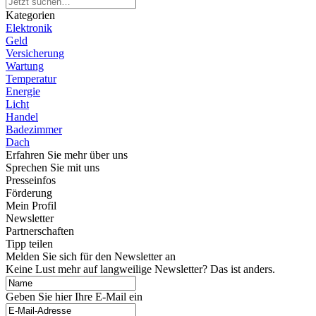
Kategorien
Elektronik
Geld
Versicherung
Wartung
Temperatur
Energie
Licht
Handel
Badezimmer
Dach
Erfahren Sie mehr über uns
Sprechen Sie mit uns
Presseinfos
Förderung
Mein Profil
Newsletter
Partnerschaften
Tipp teilen
Melden Sie sich für den Newsletter an
Keine Lust mehr auf langweilige Newsletter? Das ist anders.
Geben Sie hier Ihre E-Mail ein