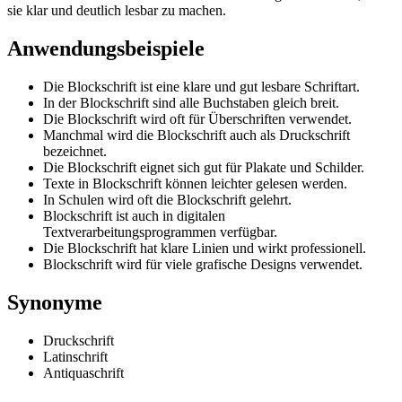
sie klar und deutlich lesbar zu machen.
Anwendungsbeispiele
Die Blockschrift ist eine klare und gut lesbare Schriftart.
In der Blockschrift sind alle Buchstaben gleich breit.
Die Blockschrift wird oft für Überschriften verwendet.
Manchmal wird die Blockschrift auch als Druckschrift
bezeichnet.
Die Blockschrift eignet sich gut für Plakate und Schilder.
Texte in Blockschrift können leichter gelesen werden.
In Schulen wird oft die Blockschrift gelehrt.
Blockschrift ist auch in digitalen
Textverarbeitungsprogrammen verfügbar.
Die Blockschrift hat klare Linien und wirkt professionell.
Blockschrift wird für viele grafische Designs verwendet.
Synonyme
Druckschrift
Latinschrift
Antiquaschrift