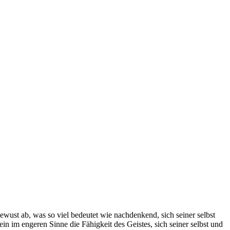
ust ab, was so viel bedeutet wie nachdenkend, sich seiner selbst
n im engeren Sinne die Fähigkeit des Geistes, sich seiner selbst und