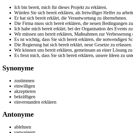
Ich bin bereit, mich für dieses Projekt zu erklären.
Würden Sie sich bereit erklären, als freiwilliger Helfer zu arbei
Er hat sich bereit erklärt, die Verantwortung zu übernehmen.
Die Firma muss sich bereit erklären, die neuen Bedingungen zu
Ich habe mich bereit erklärt, bei der Organisation des Events zu
Wir müssen uns bereit erklären, Maßnahmen zur Verbesserung de
Es ist wichtig, dass Sie sich bereit erklären, die notwendigen S
Die Regierung hat sich bereit erklärt, neue Gesetze zu erlassen.
Wir können uns bereit erklären, gemeinsam an einer Lösung zu 
Es freut mich, dass Sie sich bereit erklären, unsere Ideen zu unt
Synonyme
zustimmen
einwilligen
akzeptieren
bekräftigen
einverstanden erklären
Antonyme
ablehnen
verweigern