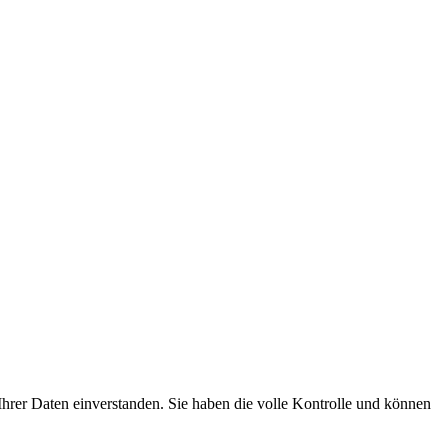
hrer Daten einverstanden. Sie haben die volle Kontrolle und können