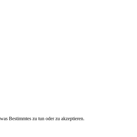
etwas Bestimmtes zu tun oder zu akzeptieren.