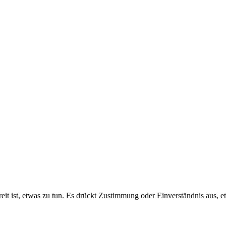
bereit ist, etwas zu tun. Es drückt Zustimmung oder Einverständnis aus, 