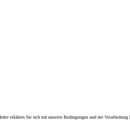
er erklären Sie sich mit unseren Bedingungen und der Verarbeitung I