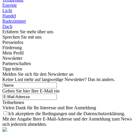
Energie
Licht
Handel
Badezimmer
Dach
Erfahren Sie mehr über uns
Sprechen Sie mit uns
Presseinfos
Förderung
Mein Profil
Newsletter
Partnerschaften
Tipp teilen
Melden Sie sich für den Newsletter an
Keine Lust mehr auf langweilige Newsletter? Das ist anders.
Geben Sie hier Ihre E-Mail ein
Teilnehmen
Vielen Dank für Ihr Interesse und Ihre Anmeldung
Ich akzeptiere die Bedingungen und die Datenschutzerklärung.
Mit der Angabe Ihrer E-Mail-Adresse und der Anmeldung zum Newslett
sich jederzeit abmelden.