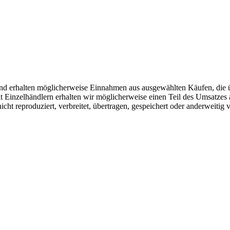
r und erhalten möglicherweise Einnahmen aus ausgewählten Käufen, die 
Einzelhändlern erhalten wir möglicherweise einen Teil des Umsatzes 
icht reproduziert, verbreitet, übertragen, gespeichert oder anderweitig