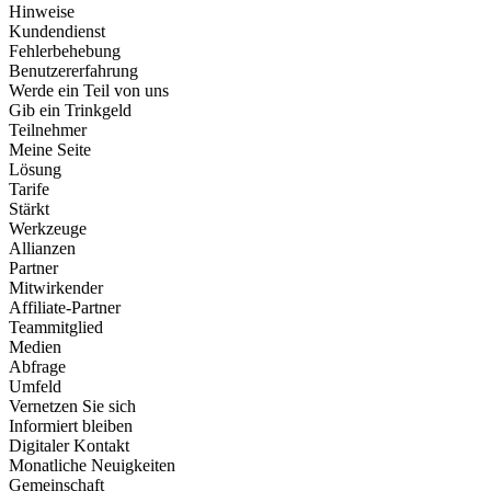
Hinweise
Kundendienst
Fehlerbehebung
Benutzererfahrung
Werde ein Teil von uns
Gib ein Trinkgeld
Teilnehmer
Meine Seite
Lösung
Tarife
Stärkt
Werkzeuge
Allianzen
Partner
Mitwirkender
Affiliate-Partner
Teammitglied
Medien
Abfrage
Umfeld
Vernetzen Sie sich
Informiert bleiben
Digitaler Kontakt
Monatliche Neuigkeiten
Gemeinschaft