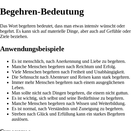
Begehren-Bedeutung
Das Wort begehren bedeutet, dass man etwas intensiv wünscht oder
begehrt. Es kann sich auf materielle Dinge, aber auch auf Gefühle oder
Ziele beziehen.
Anwendungsbeispiele
Es ist menschlich, nach Anerkennung und Liebe zu begehren.
Manche Menschen begehren nach Reichtum und Erfolg.
Viele Menschen begehren nach Freiheit und Unabhängigkeit.
Die Sehnsucht nach Abenteuer und Reisen kann stark begehren.
Immer mehr Menschen begehren nach einem ausgeglichenen
Leben.
Man sollte nicht nach Dingen begehren, die einem nicht guttun.
Es ist wichtig, sich selbst und seine Bedürfnisse zu begehren.
Manche Menschen begehren nach Wissen und Weiterbildung.
Es ist normal, nach Verständnis und Zuneigung zu begehren.
Streben nach Glück und Erfüllung kann ein starkes Begehren
auslösen.