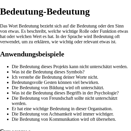
Bedeutung-Bedeutung
Das Wort Bedeutung bezieht sich auf die Bedeutung oder den Sinn
von etwas. Es beschreibt, welche wichtige Rolle oder Funktion etwas
hat oder welchen Wert es hat. In der Sprache wird Bedeutung oft
verwendet, um zu erklären, wie wichtig oder relevant etwas ist.
Anwendungsbeispiele
Die Bedeutung dieses Projekts kann nicht unterschätzt werden.
Was ist die Bedeutung dieses Symbols?
Ich verstehe die Bedeutung deiner Worte nicht.
Bedeutungsvolle Gesten können viel bewirken.
Die Bedeutung von Bildung wird oft unterschätzt.
Was ist die Bedeutung dieses Begriffs in der Psychologie?
Die Bedeutung von Freundschaft sollte nicht unterschätzt
werden.
Er hat eine wichtige Bedeutung in dieser Organisation.
Die Bedeutung von Achtsamkeit wird immer wichtiger.
Die Bedeutung von Kommunikation wird oft übersehen.